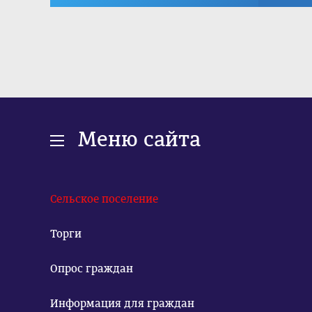
Меню сайта
Сельское поселение
Торги
Опрос граждан
Информация для граждан