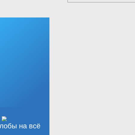
лобы на всё