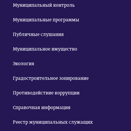
Муниципальный контроль
Муниципальные программы
Публичные слушания
Муниципальное имущество
Экология
Градостроительное зонирование
Противодействие коррупции
Справочная информация
Реестр муниципальных служащих