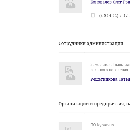
Коновалов Олег Гр
(8-834-31) 2-32
Сотрудники администрации
Заместитель Главы ад
сельского поселения
Решетникова Татья
Организации и предприятия, н
ПО Куракино