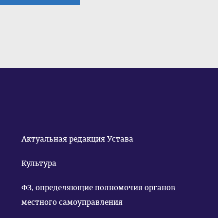
Актуальная редакция Устава
Культура
ФЗ, определяющие полномочия органов
местного самоуправления