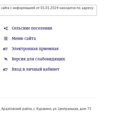
сайта с информацией от 01.01.2024 находится по адресу:
Сельские поселения
Меню сайта
Электронная приемная
Версия для слабовидящих
Вход в личный кабинет
Ардатовский район, с. Куракино, ул. Центральная, дом 73