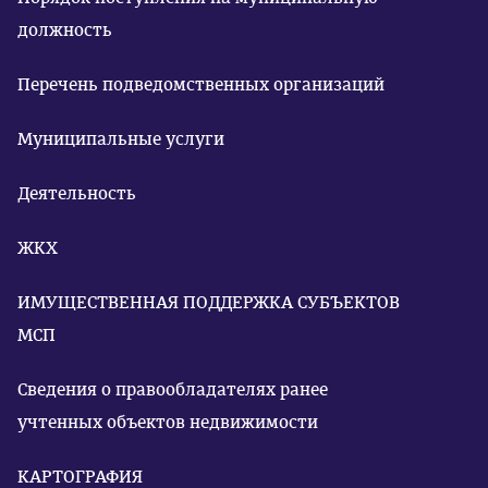
должность
Перечень подведомственных организаций
Муниципальные услуги
Деятельность
ЖКХ
ИМУЩЕСТВЕННАЯ ПОДДЕРЖКА СУБЪЕКТОВ
МСП
Сведения о правообладателях ранее
учтенных объектов недвижимости
КАРТОГРАФИЯ