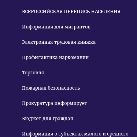
ВСЕРОССИЙСКАЯ ПЕРЕПИСЬ НАСЕЛЕНИЯ
Информация для мигрантов
Электронная трудовая книжка
Профилактика наркомании
Торговля
Пожарная безопасность
Прокуратура информирует
Бюджет для граждан
Информация о субъектах малого и среднего