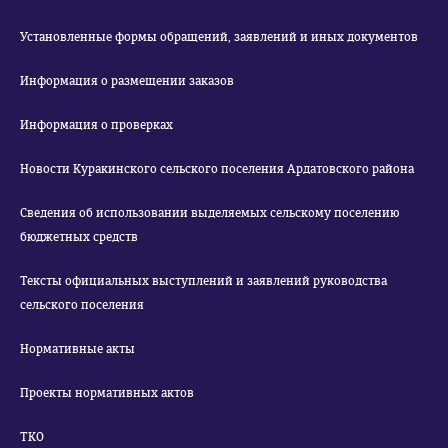
Установленные формы обращений, заявлений и иных документов
Информация о размещении заказов
Информация о проверках
Новости Куракинского сельского поселения Ардатовского района
Сведения об использовании выделяемых сельскому поселению
бюджетных средств
Тексты официальных выступлений и заявлений руководства
сельского поселения
Нормативные акты
Проекты нормативных актов
ТКО