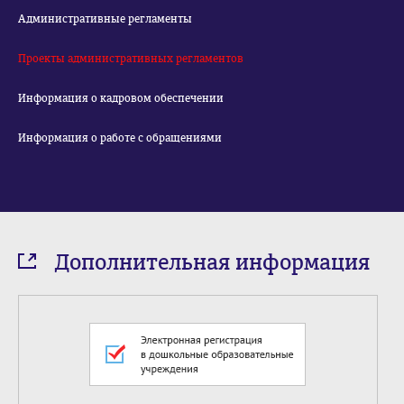
Административные регламенты
Проекты административных регламентов
Информация о кадровом обеспечении
Информация о работе с обращениями
Дополнительная информация