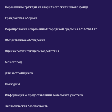
Переселение граждан из аварийного жилищного фонда
Гражданская оборона
Формирование современной городской среды на 2018-2024 гг
Общественное обсуждение
Оценка регулирующего воздействия
Моногород
Для застройщиков
Конкурсы
Информация о предоставлении земельных участков
Экологическая безопасность