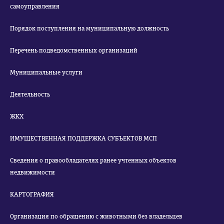
самоуправления
Порядок поступления на муниципальную должность
Перечень подведомственных организаций
Муниципальные услуги
Деятельность
ЖКХ
ИМУЩЕСТВЕННАЯ ПОДДЕРЖКА СУБЪЕКТОВ МСП
Сведения о правообладателях ранее учтенных объектов
недвижимости
КАРТОГРАФИЯ
Организация по обращению с животными без владельцев