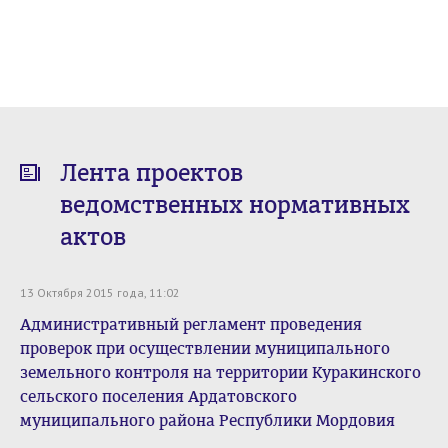
Лента проектов
ведомственных нормативных
актов
13 Октября 2015 года, 11:02
Административный регламент проведения
проверок при осуществлении муниципального
земельного контроля на территории Куракинского
сельского поселения Ардатовского
муниципального района Республики Мордовия