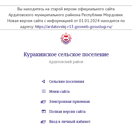
Вы находитесь на старой версии официального сайта
Ардатовского муниципального райнона Республики Мордовия.
Новая версия сайта с информацией от 01.01.2024 находится по
адресу:
https://ardatovskij-r13.gosweb.gosuslugi.ru/
Куракинское сельское поселение
Ардатовский район
Сельские поселения
Меню сайта
Электронная приемная
Полная версия сайта
Вход в личный кабинет