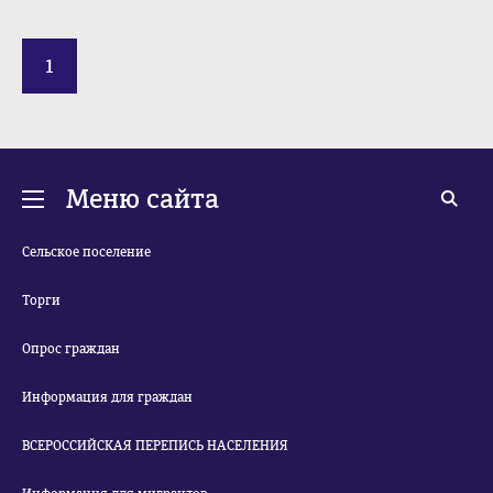
1
Меню сайта
Сельское поселение
Торги
Опрос граждан
Информация для граждан
ВСЕРОССИЙСКАЯ ПЕРЕПИСЬ НАСЕЛЕНИЯ