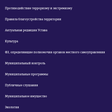
Противодействие терроризму и экстремизму
Правила благоустройства территории
Актуальная редакция Устава
Культура
ФЗ, определяющие полномочия органов местного самоуправления
Муниципальный контроль
Муниципальные программы
Публичные слушания
Муниципальное имущество
Экология