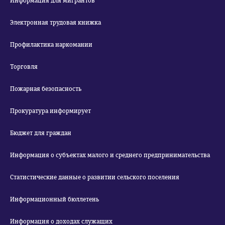
Информация для мигрантов
Электронная трудовая книжка
Профилактика наркомании
Торговля
Пожарная безопасность
Прокуратура информирует
Бюджет для граждан
Информация о субъектах малого и среднего предпринимательства
Статистические данные о развитии сельского поселения
Информационный бюллетень
Информация о доходах служащих