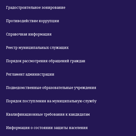
Градостроительное зонирование
Противодействие коррупции
Справочная информация
Реестр муниципальных служащих
Порядок рассмотрения обращений граждан
Регламент администрации
Подведомственные образовательные учреждения
Порядок поступления на муниципальную службу
Квалификационные требования к кандидатам
Информация о состоянии защиты населения