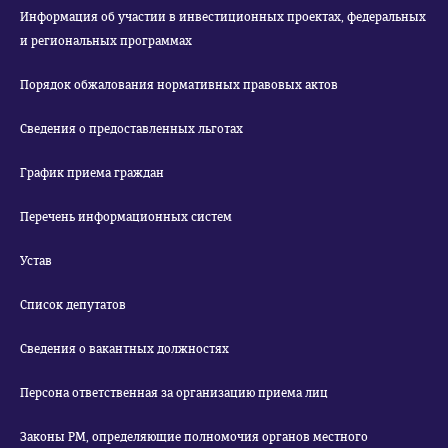
Информация об участии в инвестиционных проектах, федеральных
и региональных программах
Порядок обжалования нормативных правовых актов
Сведения о предоставленных льготах
График приема граждан
Перечень информационных систем
Устав
Список депутатов
Сведения о вакантных должностях
Персона ответственная за организацию приема лиц
Законы РМ, определяющие полномочия органов местного