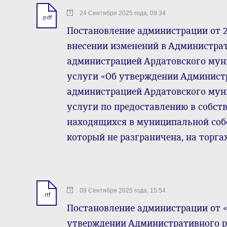
24 Сентября 2025 года, 09:34
.pdf
Постановление администрации от 2
внесении изменений в Администра
администрацией Ардатовского му
услуги «Об утверждении Админист
администрацией Ардатовского му
услуги по предоставлению в собств
находящихся в муниципальной собс
который не разграничена, на торга
09 Сентября 2025 года, 15:54
.rtf
Постановление администрации от « 
утверждении Административного р