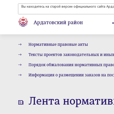
Вы находитесь на старой версии официального сайта Ард
Ардатовский район
Нормативные правовые акты
Тексты проектов законодательных и ины
Порядок обжалования нормативных прав
Информация о размещении заказов на пос
Лента норматив