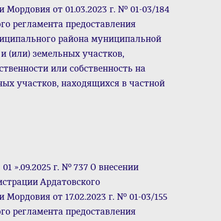
Мордовия от 01.03.2023 г. № 01-03/184
го регламента предоставления
ниципального района муниципальной
и (или) земельных участков,
твенности или собственность на
ных участков, находящихся в частной
1 ».09.2025 г. № 737 О внесении
истрации Ардатовского
Мордовия от 17.02.2023 г. № 01-03/155
го регламента предоставления