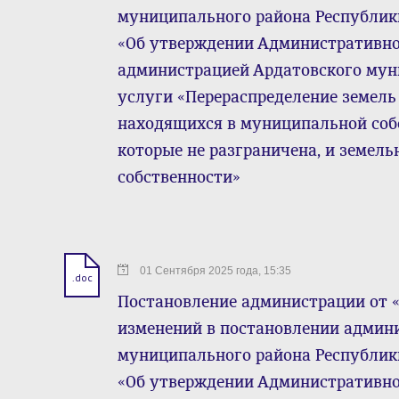
муниципального района Республики 
«Об утверждении Административно
администрацией Ардатовского му
услуги «Перераспределение земель 
находящихся в муниципальной собс
которые не разграничена, и земель
собственности»
01 Сентября 2025 года, 15:35
.doc
Постановление администрации от « 0
изменений в постановлении админ
муниципального района Республики 
«Об утверждении Административно