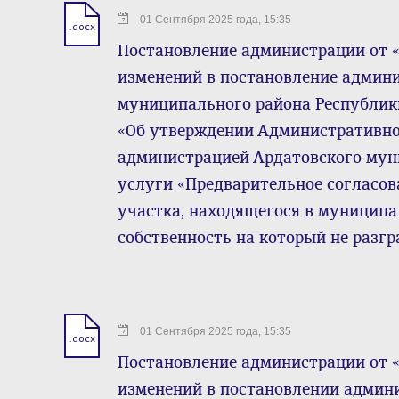
01 Сентября 2025 года, 15:35
.docx
Постановление администрации от «01
изменений в постановление админ
муниципального района Республики 
«Об утверждении Административно
администрацией Ардатовского му
услуги «Предварительное согласов
участка, находящегося в муниципа
собственность на который не разг
01 Сентября 2025 года, 15:35
.docx
Постановление администрации от « 0
изменений в постановлении админ