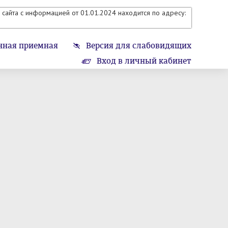
сайта с информацией от 01.01.2024 находится по адресу:
нная приемная
Версия для слабовидящих
Вход в личный кабинет