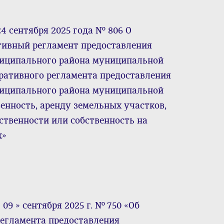
4 сентября 2025 года № 806 О
тивный регламент предоставления
ниципального района муниципальной
ративного регламента предоставления
ниципального района муниципальной
енность, аренду земельных участков,
твенности или собственность на
х»
09 » сентября 2025 г. № 750 «Об
егламента предоставления