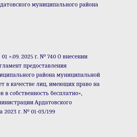
датовского муниципального района
1 ».09. 2025 г. № 740 О внесении
гламент предоставления
ниципального района муниципальной
ет в качестве лиц, имеющих право на
в в собственность бесплатно»,
министрации Ардатовского
 2023 г. № 01-03/199