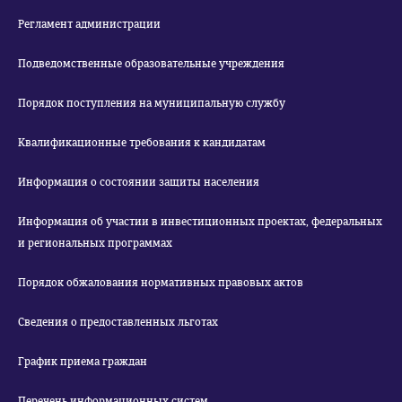
Регламент администрации
Подведомственные образовательные учреждения
Порядок поступления на муниципальную службу
Квалификационные требования к кандидатам
Информация о состоянии защиты населения
Информация об участии в инвестиционных проектах, федеральных
и региональных программах
Порядок обжалования нормативных правовых актов
Сведения о предоставленных льготах
График приема граждан
Перечень информационных систем