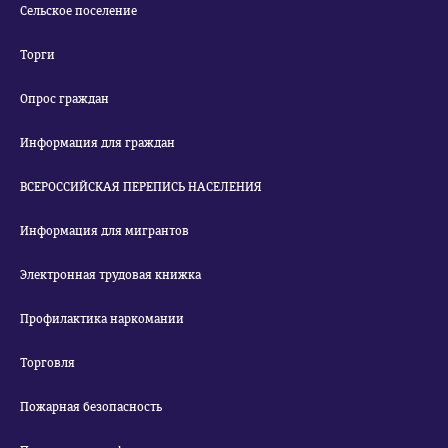
Сельское поселение
Торги
Опрос граждан
Информация для граждан
ВСЕРОССИЙСКАЯ ПЕРЕПИСЬ НАСЕЛЕНИЯ
Информация для мигрантов
Электронная трудовая книжка
Профилактика наркомании
Торговля
Пожарная безопасность