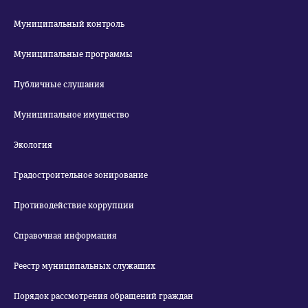
Муниципальный контроль
Муниципальные программы
Публичные слушания
Муниципальное имущество
Экология
Градостроительное зонирование
Противодействие коррупции
Справочная информация
Реестр муниципальных служащих
Порядок рассмотрения обращений граждан