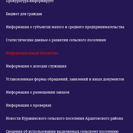
Прокуратура информирует
Бюджет для граждан
Информация о субъектах малого и среднего предпринимательства
Статистические данные о развитии сельского поселения
Информационный бюллетень
Информация о доходах служащих
Установленные формы обращений, заявлений и иных документов
Информация о размещении заказов
Информация о проверках
Новости Куракинского сельского поселения Ардатовского района
Сведения об использовании выделяемых сельскому поселению