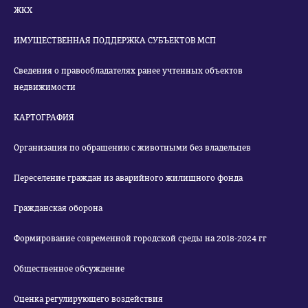
ЖКХ
ИМУЩЕСТВЕННАЯ ПОДДЕРЖКА СУБЪЕКТОВ МСП
Сведения о правообладателях ранее учтенных объектов
недвижимости
КАРТОГРАФИЯ
Организация по обращению с животными без владельцев
Переселение граждан из аварийного жилищного фонда
Гражданская оборона
Формирование современной городской среды на 2018-2024 гг
Общественное обсуждение
Оценка регулирующего воздействия