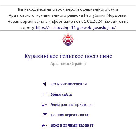
Вы находитесь на старой версии официального сайта
Ардатовского муниципального райнона Республики Мордовия.
Новая версия сайта с информацией от 01.01.2024 находится по
адресу:
https://ardatovskij-r13.gosweb.gosuslugi.ru/
Куракинское сельское поселение
Ардатовский район
Сельские поселения
Меню сайта
Электронная приемная
Полная версия сайта
Вход в личный кабинет