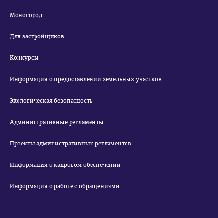
Моногород
Для застройщиков
Конкурсы
Информация о предоставлении земельных участков
Экологическая безопасность
Административные регламенты
Проекты административных регламентов
Информация о кадровом обеспечении
Информация о работе с обращениями