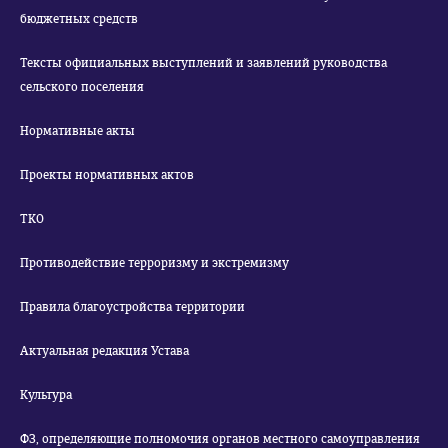
бюджетных средств
Тексты официальных выступлений и заявлений руководства
сельского поселения
Нормативные акты
Проекты нормативных актов
ТКО
Противодействие терроризму и экстремизму
Правила благоустройства территории
Актуальная редакция Устава
Культура
ФЗ, определяющие полномочия органов местного самоуправления