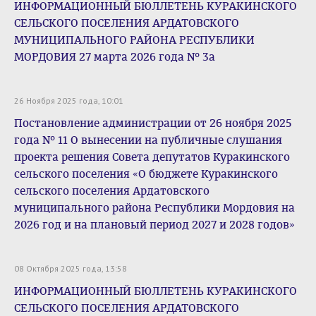
ИНФОРМАЦИОННЫЙ БЮЛЛЕТЕНЬ КУРАКИНСКОГО
СЕЛЬСКОГО ПОСЕЛЕНИЯ АРДАТОВСКОГО
МУНИЦИПАЛЬНОГО РАЙОНА РЕСПУБЛИКИ
МОРДОВИЯ 27 марта 2026 года № 3а
26 Ноября 2025 года, 10:01
Постановление администрации от 26 ноября 2025
года № 11 О вынесении на публичные слушания
проекта решения Совета депутатов Куракинского
сельского поселения «О бюджете Куракинского
сельского поселения Ардатовского
муниципального района Республики Мордовия на
2026 год и на плановый период 2027 и 2028 годов»
08 Октября 2025 года, 13:58
ИНФОРМАЦИОННЫЙ БЮЛЛЕТЕНЬ КУРАКИНСКОГО
СЕЛЬСКОГО ПОСЕЛЕНИЯ АРДАТОВСКОГО