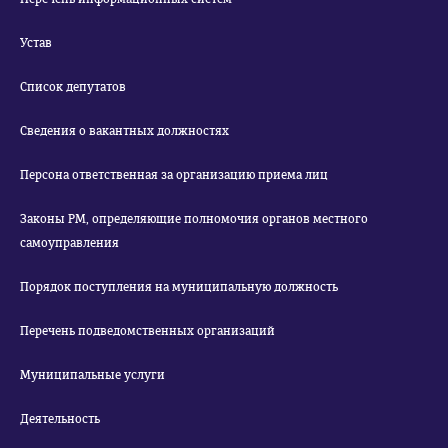
Устав
Список депутатов
Сведения о вакантных должностях
Персона ответственная за организацию приема лиц
Законы РМ, определяющие полномочия органов местного
самоуправления
Порядок поступления на муниципальную должность
Перечень подведомственных организаций
Муниципальные услуги
Деятельность