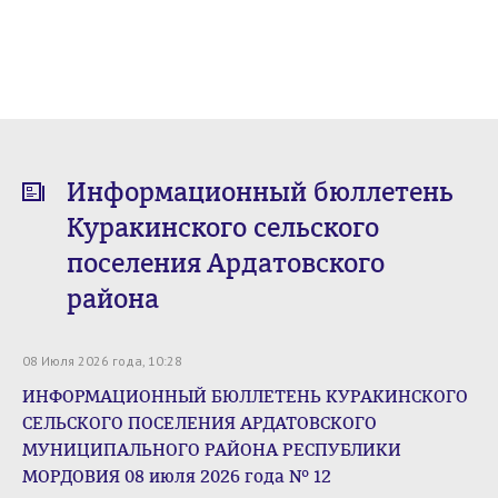
Информационный бюллетень
Куракинского сельского
поселения Ардатовского
района
08 Июля 2026 года, 10:28
ИНФОРМАЦИОННЫЙ БЮЛЛЕТЕНЬ КУРАКИНСКОГО
СЕЛЬСКОГО ПОСЕЛЕНИЯ АРДАТОВСКОГО
МУНИЦИПАЛЬНОГО РАЙОНА РЕСПУБЛИКИ
МОРДОВИЯ 08 июля 2026 года № 12