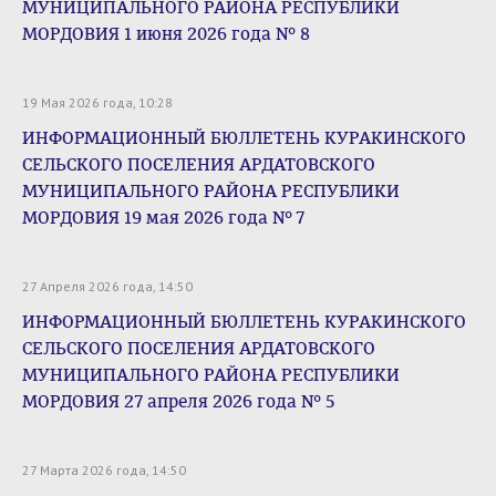
МУНИЦИПАЛЬНОГО РАЙОНА РЕСПУБЛИКИ
МОРДОВИЯ 1 июня 2026 года № 8
19 Мая 2026 года, 10:28
ИНФОРМАЦИОННЫЙ БЮЛЛЕТЕНЬ КУРАКИНСКОГО
СЕЛЬСКОГО ПОСЕЛЕНИЯ АРДАТОВСКОГО
МУНИЦИПАЛЬНОГО РАЙОНА РЕСПУБЛИКИ
МОРДОВИЯ 19 мая 2026 года № 7
27 Апреля 2026 года, 14:50
ИНФОРМАЦИОННЫЙ БЮЛЛЕТЕНЬ КУРАКИНСКОГО
СЕЛЬСКОГО ПОСЕЛЕНИЯ АРДАТОВСКОГО
МУНИЦИПАЛЬНОГО РАЙОНА РЕСПУБЛИКИ
МОРДОВИЯ 27 апреля 2026 года № 5
27 Марта 2026 года, 14:50