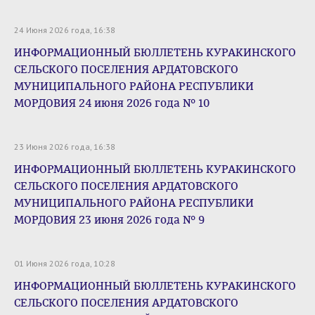
24 Июня 2026 года, 16:38
ИНФОРМАЦИОННЫЙ БЮЛЛЕТЕНЬ КУРАКИНСКОГО
СЕЛЬСКОГО ПОСЕЛЕНИЯ АРДАТОВСКОГО
МУНИЦИПАЛЬНОГО РАЙОНА РЕСПУБЛИКИ
МОРДОВИЯ 24 июня 2026 года № 10
23 Июня 2026 года, 16:38
ИНФОРМАЦИОННЫЙ БЮЛЛЕТЕНЬ КУРАКИНСКОГО
СЕЛЬСКОГО ПОСЕЛЕНИЯ АРДАТОВСКОГО
МУНИЦИПАЛЬНОГО РАЙОНА РЕСПУБЛИКИ
МОРДОВИЯ 23 июня 2026 года № 9
01 Июня 2026 года, 10:28
ИНФОРМАЦИОННЫЙ БЮЛЛЕТЕНЬ КУРАКИНСКОГО
СЕЛЬСКОГО ПОСЕЛЕНИЯ АРДАТОВСКОГО