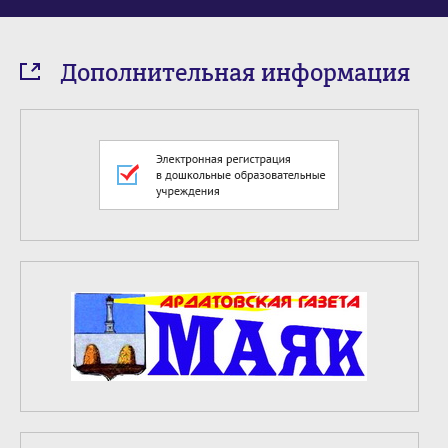
Дополнительная информация