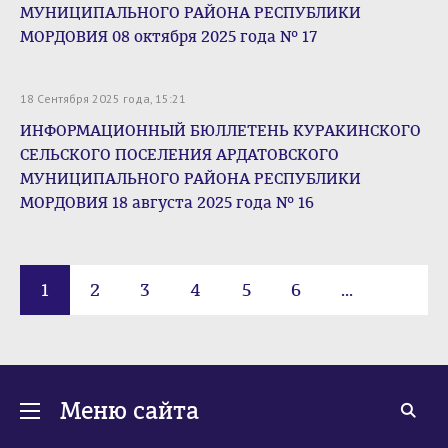
МУНИЦИПАЛЬНОГО РАЙОНА РЕСПУБЛИКИ
МОРДОВИЯ 08 октября 2025 года № 17
18 Сентября 2025 года, 15:21
ИНФОРМАЦИОННЫЙ БЮЛЛЕТЕНЬ КУРАКИНСКОГО
СЕЛЬСКОГО ПОСЕЛЕНИЯ АРДАТОВСКОГО
МУНИЦИПАЛЬНОГО РАЙОНА РЕСПУБЛИКИ
МОРДОВИЯ 18 августа 2025 года № 16
1
2
3
4
5
6
...
16
Меню сайта