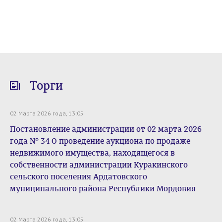
Торги
02 Марта 2026 года, 13:05
Постановление администрации от 02 марта 2026
года № 34 О проведение аукциона по продаже
недвижимого имущества, находящегося в
собственности администрации Куракинского
сельского поселения Ардатовского
муниципального района Республики Мордовия
02 Марта 2026 года, 13:05