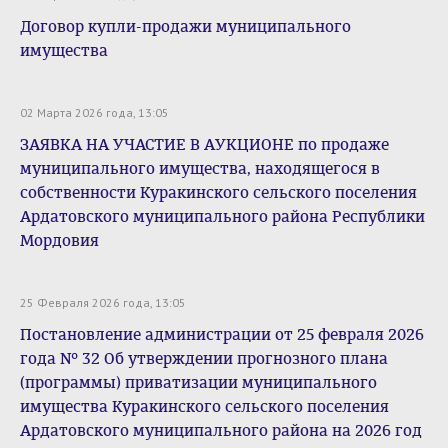
Договор купли-продажи муниципального
имущества
02 Марта 2026 года, 13:05
ЗАЯВКА НА УЧАСТИЕ В АУКЦИОНЕ по продаже
муниципального имущества, находящегося в
собственности Куракинского сельского поселения
Ардатовского муниципального района Республики
Мордовия
25 Февраля 2026 года, 13:05
Постановление администрации от 25 февраля 2026
года № 32 Об утверждении прогнозного плана
(программы) приватизации муниципального
имущества Куракинского сельского поселения
Ардатовского муниципального района на 2026 год