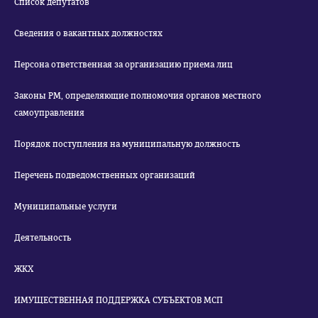
Список депутатов
Сведения о вакантных должностях
Персона ответственная за организацию приема лиц
Законы РМ, определяющие полномочия органов местного
самоуправления
Порядок поступления на муниципальную должность
Перечень подведомственных организаций
Муниципальные услуги
Деятельность
ЖКХ
ИМУЩЕСТВЕННАЯ ПОДДЕРЖКА СУБЪЕКТОВ МСП