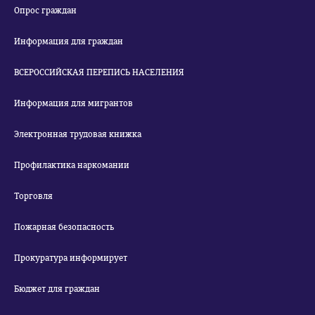
Опрос граждан
Информация для граждан
ВСЕРОССИЙСКАЯ ПЕРЕПИСЬ НАСЕЛЕНИЯ
Информация для мигрантов
Электронная трудовая книжка
Профилактика наркомании
Торговля
Пожарная безопасность
Прокуратура информирует
Бюджет для граждан