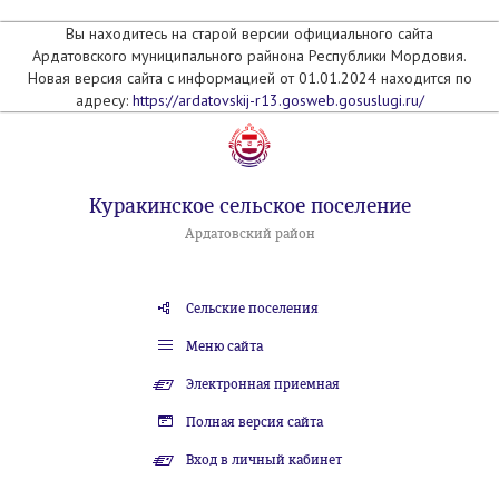
Вы находитесь на старой версии официального сайта
Ардатовского муниципального райнона Республики Мордовия.
Новая версия сайта с информацией от 01.01.2024 находится по
адресу:
https://ardatovskij-r13.gosweb.gosuslugi.ru/
Куракинское сельское поселение
Ардатовский район
Сельские поселения
Меню сайта
Электронная приемная
Полная версия сайта
Вход в личный кабинет