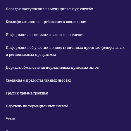
Порядок поступления на муниципальную службу
Квалификационные требования к кандидатам
Информация о состоянии защиты населения
Информация об участии в инвестиционных проектах, федеральных
и региональных программах
Порядок обжалования нормативных правовых актов
Сведения о предоставленных льготах
График приема граждан
Перечень информационных систем
Устав