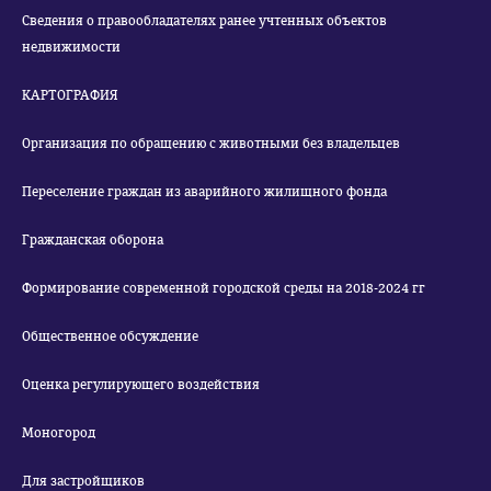
Сведения о правообладателях ранее учтенных объектов
недвижимости
КАРТОГРАФИЯ
Организация по обращению с животными без владельцев
Переселение граждан из аварийного жилищного фонда
Гражданская оборона
Формирование современной городской среды на 2018-2024 гг
Общественное обсуждение
Оценка регулирующего воздействия
Моногород
Для застройщиков