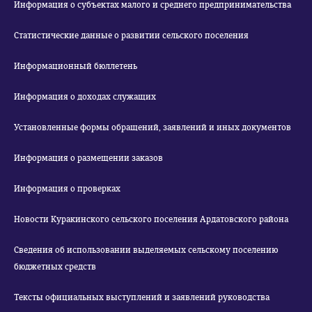
Информация о субъектах малого и среднего предпринимательства
Статистические данные о развитии сельского поселения
Информационный бюллетень
Информация о доходах служащих
Установленные формы обращений, заявлений и иных документов
Информация о размещении заказов
Информация о проверках
Новости Куракинского сельского поселения Ардатовского района
Сведения об использовании выделяемых сельскому поселению
бюджетных средств
Тексты официальных выступлений и заявлений руководства