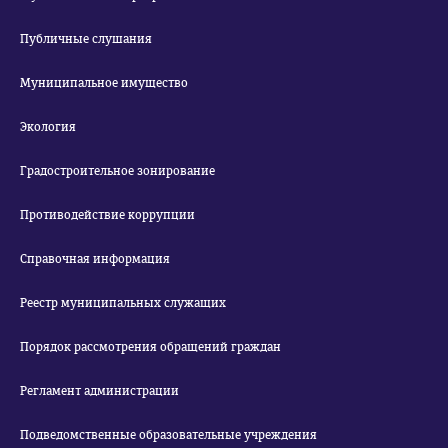
Публичные слушания
Муниципальное имущество
Экология
Градостроительное зонирование
Противодействие коррупции
Справочная информация
Реестр муниципальных служащих
Порядок рассмотрения обращений граждан
Регламент администрации
Подведомственные образовательные учреждения