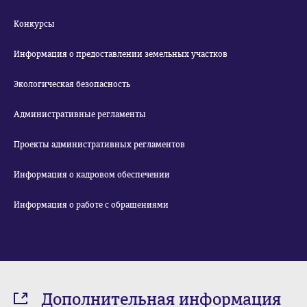
Конкурсы
Информация о предоставлении земельных участков
Экологическая безопасность
Административные регламенты
Проекты административных регламентов
Информация о кадровом обеспечении
Информация о работе с обращениями
Дополнительная информация