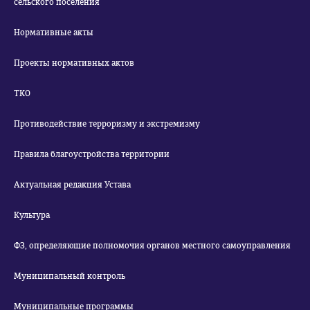
сельского поселения
Нормативные акты
Проекты нормативных актов
ТКО
Противодействие терроризму и экстремизму
Правила благоустройства территории
Актуальная редакция Устава
Культура
ФЗ, определяющие полномочия органов местного самоуправления
Муниципальный контроль
Муниципальные программы