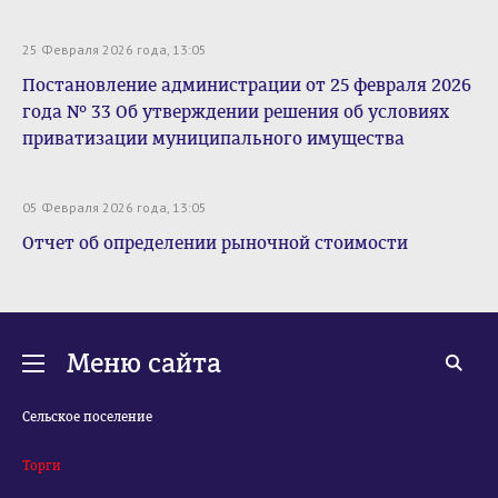
25 Февраля 2026 года, 13:05
Постановление администрации от 25 февраля 2026
года № 33 Об утверждении решения об условиях
приватизации муниципального имущества
05 Февраля 2026 года, 13:05
Отчет об определении рыночной стоимости
Меню сайта
Сельское поселение
Торги