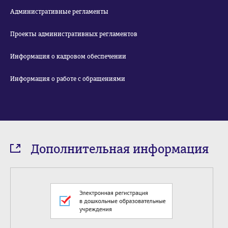
Административные регламенты
Проекты административных регламентов
Информация о кадровом обеспечении
Информация о работе с обращениями
Дополнительная информация