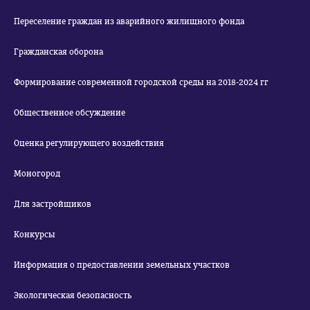
Переселение граждан из аварийного жилищного фонда
Гражданская оборона
Формирование современной городской среды на 2018-2024 гг
Общественное обсуждение
Оценка регулирующего воздействия
Моногород
Для застройщиков
Конкурсы
Информация о предоставлении земельных участков
Экологическая безопасность