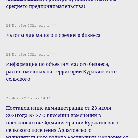
среднего предпринимательства)
21 Декабря 2021 года, 14:44
Льготы для малого и среднего бизнеса
21 Декабря 2021 года, 14:44
Информация по объектам малого бизнеса,
расположенных на территории Куракинского
сельского
28 Июля 2021 года, 14:44
Постановление администрации от 28 июля
2021года № 27 О внесении изменений в
постановление Администрации Куракинского
сельского поселения Ардатовского
муниципального района Республики Мордовия от