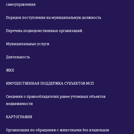
самоуправления
Порядок поступления на муниципальную должность
Перечень подведомственных организаций
Муниципальные услуги
Деятельность
ЖКХ
ИМУЩЕСТВЕННАЯ ПОДДЕРЖКА СУБЪЕКТОВ МСП
Сведения о правообладателях ранее учтенных объектов
недвижимости
КАРТОГРАФИЯ
Организация по обращению с животными без владельцев