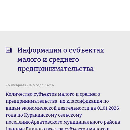
Информация о субъектах
малого и среднего
предпринимательства
26 Февраля 2026 года, 16:56
Количество субъектов малого и среднего
предпринимательства, их классификация по
видам экономической деятельности на 01.01.2026
года по Куракинскому сельскому
поселениюАрдатовского муниципального района
(данные Единого реестра субъектов малого и