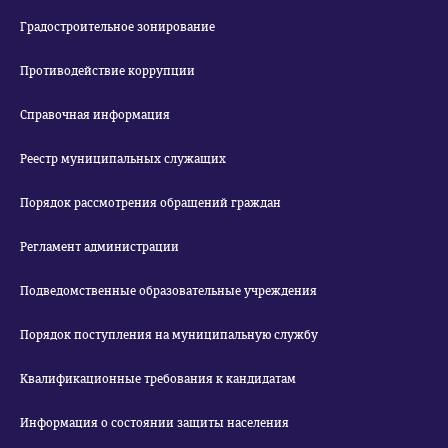
Градостроительное зонирование
Противодействие коррупции
Справочная информация
Реестр муниципальных служащих
Порядок рассмотрения обращений граждан
Регламент администрации
Подведомственные образовательные учреждения
Порядок поступления на муниципальную службу
Квалификационные требования к кандидатам
Информация о состоянии защиты населения