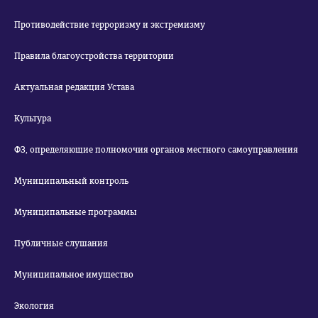
Противодействие терроризму и экстремизму
Правила благоустройства территории
Актуальная редакция Устава
Культура
ФЗ, определяющие полномочия органов местного самоуправления
Муниципальный контроль
Муниципальные программы
Публичные слушания
Муниципальное имущество
Экология