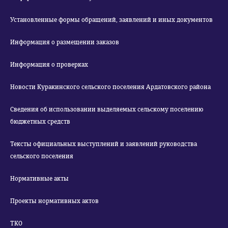
Установленные формы обращений, заявлений и иных документов
Информация о размещении заказов
Информация о проверках
Новости Куракинского сельского поселения Ардатовского района
Сведения об использовании выделяемых сельскому поселению
бюджетных средств
Тексты официальных выступлений и заявлений руководства
сельского поселения
Нормативные акты
Проекты нормативных актов
ТКО