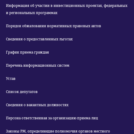
Информация об участии в инвестиционных проектах, федеральных
и региональных программах
Порядок обжалования нормативных правовых актов
Сведения о предоставленных льготах
График приема граждан
Перечень информационных систем
Устав
Список депутатов
Сведения о вакантных должностях
Персона ответственная за организацию приема лиц
Законы РМ, определяющие полномочия органов местного