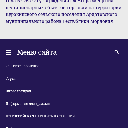
года № 260 Об утверждении схемы размещения
нестационарных объектов торговли на территории
Куракинского сельского поселения Ардатовского
муниципального района Республики Мордовия
Меню сайта
Сельское поселение
Торги
Опрос граждан
Информация для граждан
ВСЕРОССИЙСКАЯ ПЕРЕПИСЬ НАСЕЛЕНИЯ