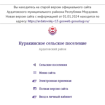
Вы находитесь на старой версии официального сайта
Ардатовского муниципального райнона Республики Мордовия.
Новая версия сайта с информацией от 01.01.2024 находится по
адресу:
https://ardatovskij-r13.gosweb.gosuslugi.ru/
Куракинское сельское поселение
Ардатовский район
Сельские поселения
Меню сайта
Электронная приемная
Полная версия сайта
Вход в личный кабинет