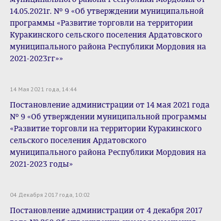
14.05.2021г. № 9 «Об утверждении муниципальной
программы «Развитие торговли на территории
Куракинского сельского поселения Ардатовского
муниципального района Республики Мордовия на
2021-2023гг»»
14 Мая 2021 года, 14:44
Постановление администрации от 14 мая 2021 года
№ 9 «Об утверждении муниципальной программы
«Развитие торговли на территории Куракинского
сельского поселения Ардатовского
муниципального района Республики Мордовия на
2021-2023 годы»
04 Декабря 2017 года, 10:02
Постановление администрации от 4 декабря 2017