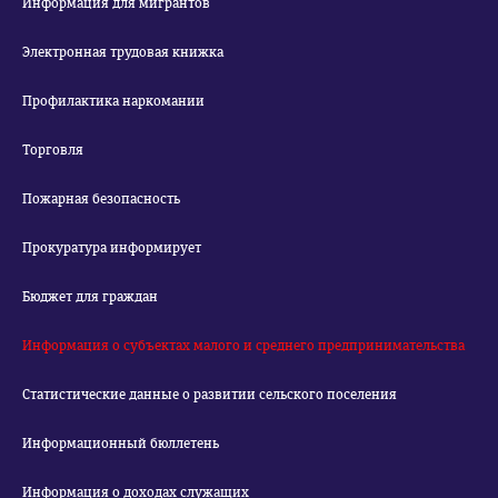
Информация для мигрантов
Электронная трудовая книжка
Профилактика наркомании
Торговля
Пожарная безопасность
Прокуратура информирует
Бюджет для граждан
Информация о субъектах малого и среднего предпринимательства
Статистические данные о развитии сельского поселения
Информационный бюллетень
Информация о доходах служащих