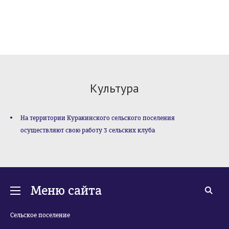
Культура
На территории Куракинского сельского поселения
осуществляют свою работу 3 сельских клуба
Меню сайта
Сельское поселение