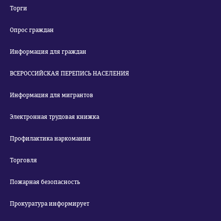
Торги
Опрос граждан
Информация для граждан
ВСЕРОССИЙСКАЯ ПЕРЕПИСЬ НАСЕЛЕНИЯ
Информация для мигрантов
Электронная трудовая книжка
Профилактика наркомании
Торговля
Пожарная безопасность
Прокуратура информирует