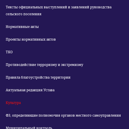
Тексты официальных выступлений и заявлений руководства
сельского поселения
Нормативные акты
Проекты нормативных актов
ТКО
Противодействие терроризму и экстремизму
Правила благоустройства территории
Актуальная редакция Устава
Культура
ФЗ, определяющие полномочия органов местного самоуправления
Муниципальный контроль