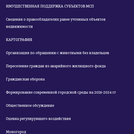
ИМУЩЕСТВЕННАЯ ПОДДЕРЖКА СУБЪЕКТОВ МСП
Сведения о правообладателях ранее учтенных объектов
недвижимости
КАРТОГРАФИЯ
Организация по обращению с животными без владельцев
Переселение граждан из аварийного жилищного фонда
Гражданская оборона
Формирование современной городской среды на 2018-2024 гг
Общественное обсуждение
Оценка регулирующего воздействия
Моногород