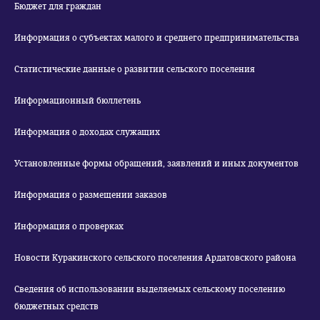
Бюджет для граждан
Информация о субъектах малого и среднего предпринимательства
Статистические данные о развитии сельского поселения
Информационный бюллетень
Информация о доходах служащих
Установленные формы обращений, заявлений и иных документов
Информация о размещении заказов
Информация о проверках
Новости Куракинского сельского поселения Ардатовского района
Сведения об использовании выделяемых сельскому поселению
бюджетных средств