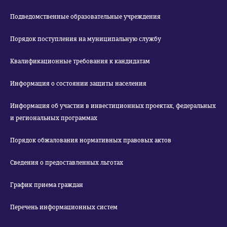
Подведомственные образовательные учреждения
Порядок поступления на муниципальную службу
Квалификационные требования к кандидатам
Информация о состоянии защиты населения
Информация об участии в инвестиционных проектах, федеральных
и региональных программах
Порядок обжалования нормативных правовых актов
Сведения о предоставленных льготах
График приема граждан
Перечень информационных систем