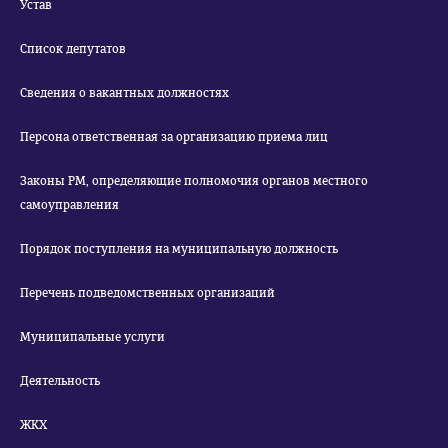
Устав
Список депутатов
Сведения о вакантных должностях
Персона ответственная за организацию приема лиц
Законы РМ, определяющие полномочия органов местного
самоуправления
Порядок поступления на муниципальную должность
Перечень подведомственных организаций
Муниципальные услуги
Деятельность
ЖКХ