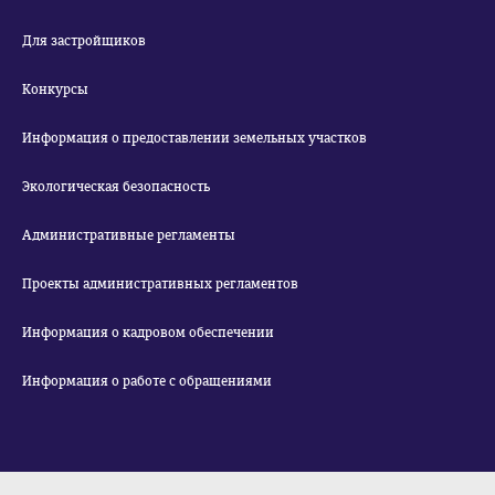
Для застройщиков
Конкурсы
Информация о предоставлении земельных участков
Экологическая безопасность
Административные регламенты
Проекты административных регламентов
Информация о кадровом обеспечении
Информация о работе с обращениями