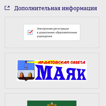
Дополнительная информация