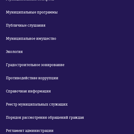
Муниципальные программы
Публичные слушания
Муниципальное имущество
Экология
Градостроительное зонирование
Противодействие коррупции
Справочная информация
Реестр муниципальных служащих
Порядок рассмотрения обращений граждан
Регламент администрации