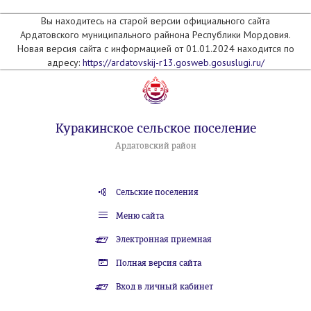
Вы находитесь на старой версии официального сайта
Ардатовского муниципального райнона Республики Мордовия.
Новая версия сайта с информацией от 01.01.2024 находится по
адресу:
https://ardatovskij-r13.gosweb.gosuslugi.ru/
Куракинское сельское поселение
Ардатовский район
Сельские поселения
Меню сайта
Электронная приемная
Полная версия сайта
Вход в личный кабинет