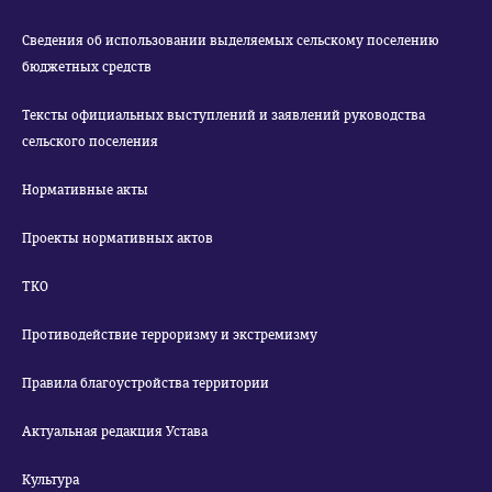
Сведения об использовании выделяемых сельскому поселению
бюджетных средств
Тексты официальных выступлений и заявлений руководства
сельского поселения
Нормативные акты
Проекты нормативных актов
ТКО
Противодействие терроризму и экстремизму
Правила благоустройства территории
Актуальная редакция Устава
Культура