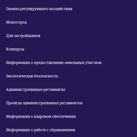
Оценка регулирующего воздействия
Моногород
Для застройщиков
Конкурсы
Информация о предоставлении земельных участков
Экологическая безопасность
Административные регламенты
Проекты административных регламентов
Информация о кадровом обеспечении
Информация о работе с обращениями