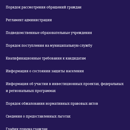
Порядок рассмотрения обращений граждан
Регламент администрации
Подведомственные образовательные учреждения
Порядок поступления на муниципальную службу
Квалификационные требования к кандидатам
Информация о состоянии защиты населения
Информация об участии в инвестиционных проектах, федеральных
и региональных программах
Порядок обжалования нормативных правовых актов
Сведения о предоставленных льготах
График приема граждан