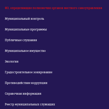
ФЗ, определяющие полномочия органов местного самоуправления
Муниципальный контроль
Муниципальные программы
Публичные слушания
Муниципальное имущество
Экология
Градостроительное зонирование
Противодействие коррупции
Справочная информация
Реестр муниципальных служащих