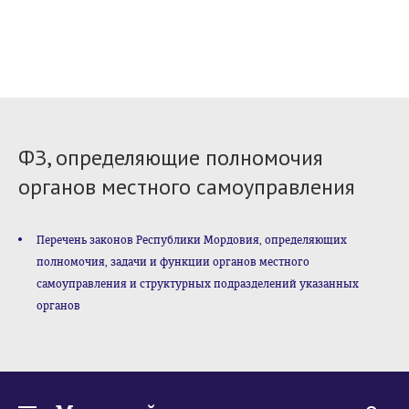
ФЗ, определяющие полномочия
органов местного самоуправления
Перечень законов Республики Мордовия, определяющих
полномочия, задачи и функции органов местного
самоуправления и структурных подразделений указанных
органов