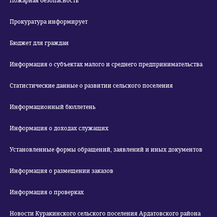
Пожарная безопасность
Прокуратура информирует
Бюджет для граждан
Информация о субъектах малого и среднего предпринимательства
Статистические данные о развитии сельского поселения
Информационный бюллетень
Информация о доходах служащих
Установленные формы обращений, заявлений и иных документов
Информация о размещении заказов
Информация о проверках
Новости Куракинского сельского поселения Ардатовского района