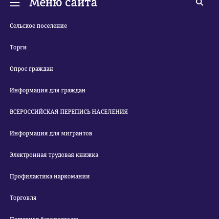
Меню сайта
Сельское поселение
Торги
Опрос граждан
Информация для граждан
ВСЕРОССИЙСКАЯ ПЕРЕПИСЬ НАСЕЛЕНИЯ
Информация для мигрантов
Электронная трудовая книжка
Профилактика наркомании
Торговля