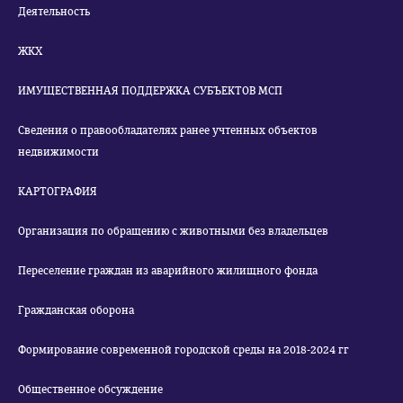
Деятельность
ЖКХ
ИМУЩЕСТВЕННАЯ ПОДДЕРЖКА СУБЪЕКТОВ МСП
Сведения о правообладателях ранее учтенных объектов
недвижимости
КАРТОГРАФИЯ
Организация по обращению с животными без владельцев
Переселение граждан из аварийного жилищного фонда
Гражданская оборона
Формирование современной городской среды на 2018-2024 гг
Общественное обсуждение