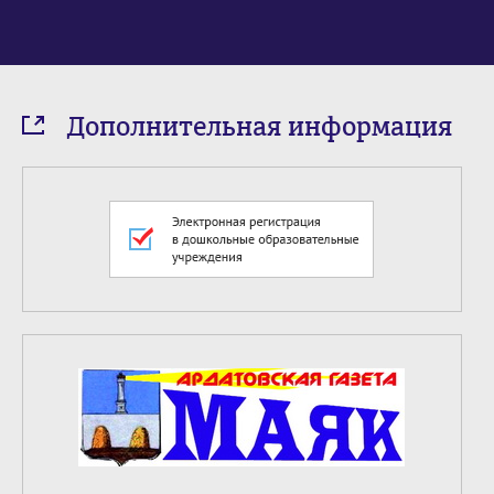
Дополнительная информация