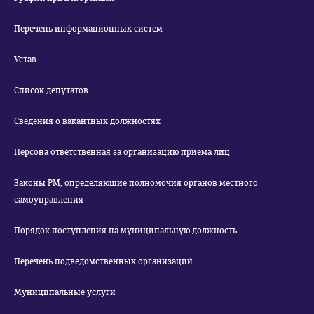
Перечень информационных систем
Устав
Список депутатов
Сведения о вакантных должностях
Персона ответственная за организацию приема лиц
Законы РМ, определяющие полномочия органов местного
самоуправления
Порядок поступления на муниципальную должность
Перечень подведомственных организаций
Муниципальные услуги