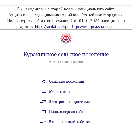
Вы находитесь на старой версии официального сайта
Ардатовского муниципального райнона Республики Мордовия.
Новая версия сайта с информацией от 01.01.2024 находится по
адресу:
https://ardatovskij-r13.gosweb.gosuslugi.ru/
Куракинское сельское поселение
Ардатовский район
Сельские поселения
Меню сайта
Электронная приемная
Полная версия сайта
Вход в личный кабинет