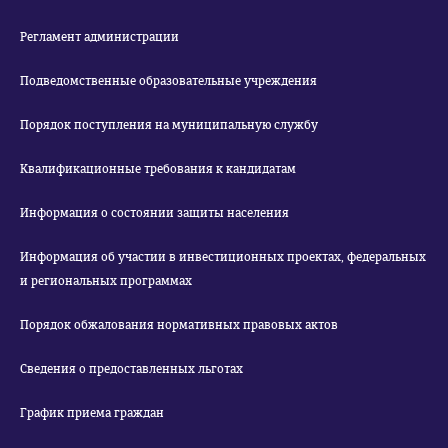
Регламент администрации
Подведомственные образовательные учреждения
Порядок поступления на муниципальную службу
Квалификационные требования к кандидатам
Информация о состоянии защиты населения
Информация об участии в инвестиционных проектах, федеральных
и региональных программах
Порядок обжалования нормативных правовых актов
Сведения о предоставленных льготах
График приема граждан