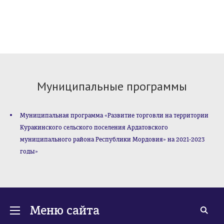
Муниципальные программы
Муниципальная программа «Развитие торговли на территории
Куракинского сельского поселения Ардатовского
муниципального района Республики Мордовия» на 2021-2023
годы»
Меню сайта