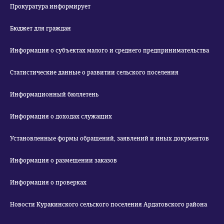
Прокуратура информирует
Бюджет для граждан
Информация о субъектах малого и среднего предпринимательства
Статистические данные о развитии сельского поселения
Информационный бюллетень
Информация о доходах служащих
Установленные формы обращений, заявлений и иных документов
Информация о размещении заказов
Информация о проверках
Новости Куракинского сельского поселения Ардатовского района