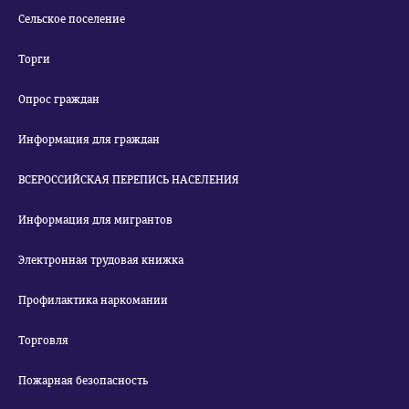
Сельское поселение
Торги
Опрос граждан
Информация для граждан
ВСЕРОССИЙСКАЯ ПЕРЕПИСЬ НАСЕЛЕНИЯ
Информация для мигрантов
Электронная трудовая книжка
Профилактика наркомании
Торговля
Пожарная безопасность