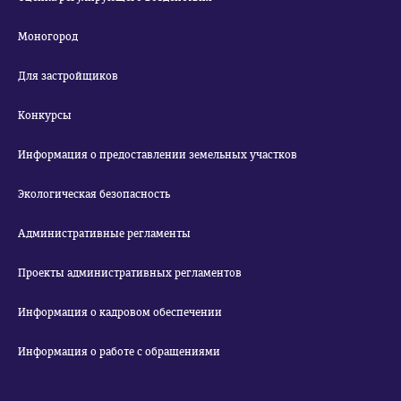
Моногород
Для застройщиков
Конкурсы
Информация о предоставлении земельных участков
Экологическая безопасность
Административные регламенты
Проекты административных регламентов
Информация о кадровом обеспечении
Информация о работе с обращениями