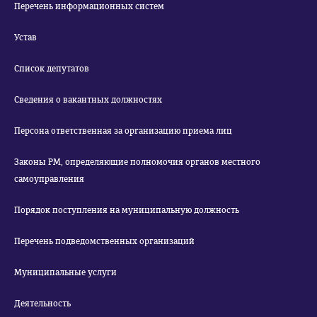
Перечень информационных систем
Устав
Список депутатов
Сведения о вакантных должностях
Персона ответственная за организацию приема лиц
Законы РМ, определяющие полномочия органов местного
самоуправления
Порядок поступления на муниципальную должность
Перечень подведомственных организаций
Муниципальные услуги
Деятельность