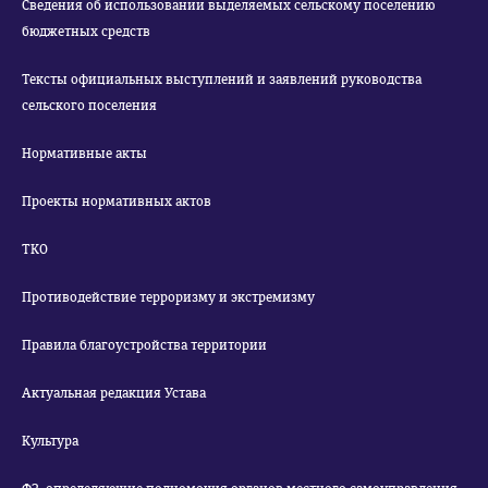
Сведения об использовании выделяемых сельскому поселению
бюджетных средств
Тексты официальных выступлений и заявлений руководства
сельского поселения
Нормативные акты
Проекты нормативных актов
ТКО
Противодействие терроризму и экстремизму
Правила благоустройства территории
Актуальная редакция Устава
Культура