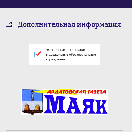
Дополнительная информация