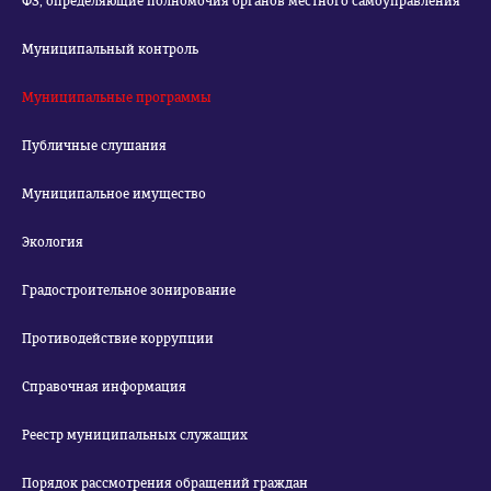
ФЗ, определяющие полномочия органов местного самоуправления
Муниципальный контроль
Муниципальные программы
Публичные слушания
Муниципальное имущество
Экология
Градостроительное зонирование
Противодействие коррупции
Справочная информация
Реестр муниципальных служащих
Порядок рассмотрения обращений граждан