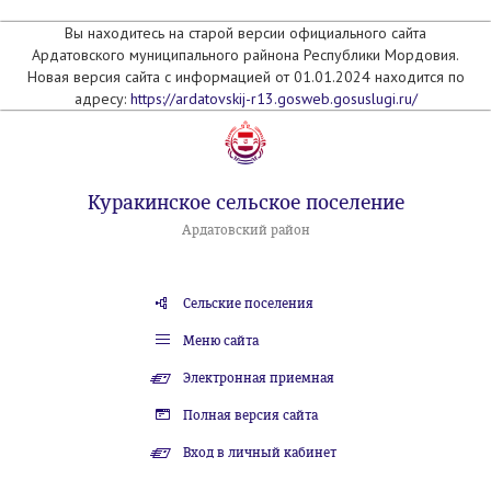
Вы находитесь на старой версии официального сайта
Ардатовского муниципального райнона Республики Мордовия.
Новая версия сайта с информацией от 01.01.2024 находится по
адресу:
https://ardatovskij-r13.gosweb.gosuslugi.ru/
Куракинское сельское поселение
Ардатовский район
Сельские поселения
Меню сайта
Электронная приемная
Полная версия сайта
Вход в личный кабинет