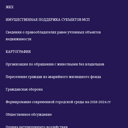
ЖКХ
ИМУЩЕСТВЕННАЯ ПОДДЕРЖКА СУБЪЕКТОВ МСП
Сведения о правообладателях ранее учтенных объектов
недвижимости
КАРТОГРАФИЯ
Организация по обращению с животными без владельцев
Переселение граждан из аварийного жилищного фонда
Гражданская оборона
Формирование современной городской среды на 2018-2024 гг
Общественное обсуждение
Оценка регулирующего воздействия