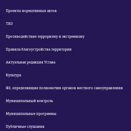
Проекты нормативных актов
ТКО
Противодействие терроризму и экстремизму
Правила благоустройства территории
Актуальная редакция Устава
Культура
ФЗ, определяющие полномочия органов местного самоуправления
Муниципальный контроль
Муниципальные программы
Публичные слушания