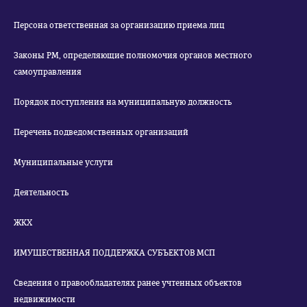
Персона ответственная за организацию приема лиц
Законы РМ, определяющие полномочия органов местного
самоуправления
Порядок поступления на муниципальную должность
Перечень подведомственных организаций
Муниципальные услуги
Деятельность
ЖКХ
ИМУЩЕСТВЕННАЯ ПОДДЕРЖКА СУБЪЕКТОВ МСП
Сведения о правообладателях ранее учтенных объектов
недвижимости