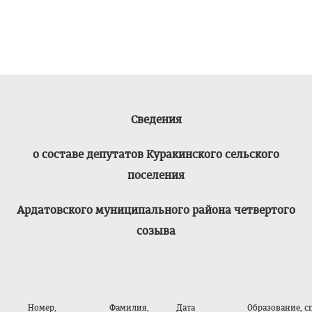
Сведения
о составе депутатов Куракинского сельского
поселения
Ардатовского муниципального района четвертого
созыва
Номер,
Фамилия,
Дата
Образование, с