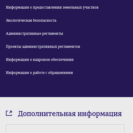
Информация о предоставлении земельных участков
Экологическая безопасность
Административные регламенты
Проекты административных регламентов
Информация о кадровом обеспечении
Информация о работе с обращениями
Дополнительная информация