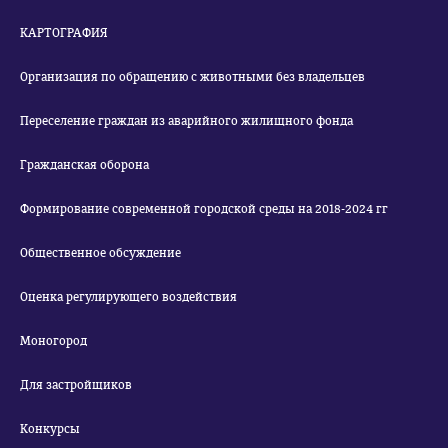
КАРТОГРАФИЯ
Организация по обращению с животными без владельцев
Переселение граждан из аварийного жилищного фонда
Гражданская оборона
Формирование современной городской среды на 2018-2024 гг
Общественное обсуждение
Оценка регулирующего воздействия
Моногород
Для застройщиков
Конкурсы