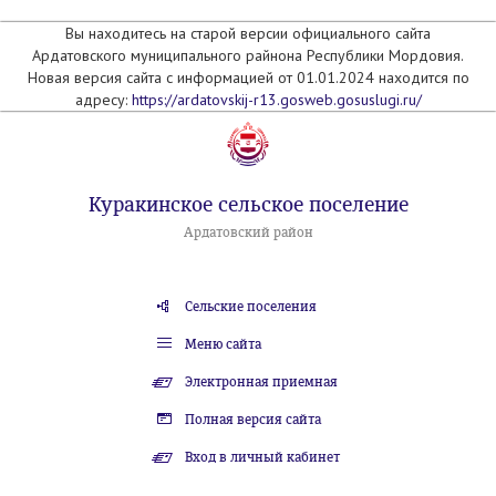
Вы находитесь на старой версии официального сайта
Ардатовского муниципального райнона Республики Мордовия.
Новая версия сайта с информацией от 01.01.2024 находится по
адресу:
https://ardatovskij-r13.gosweb.gosuslugi.ru/
Куракинское сельское поселение
Ардатовский район
Сельские поселения
Меню сайта
Электронная приемная
Полная версия сайта
Вход в личный кабинет