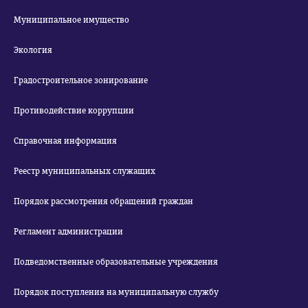
Муниципальное имущество
Экология
Градостроительное зонирование
Противодействие коррупции
Справочная информация
Реестр муниципальных служащих
Порядок рассмотрения обращений граждан
Регламент администрации
Подведомственные образовательные учреждения
Порядок поступления на муниципальную службу