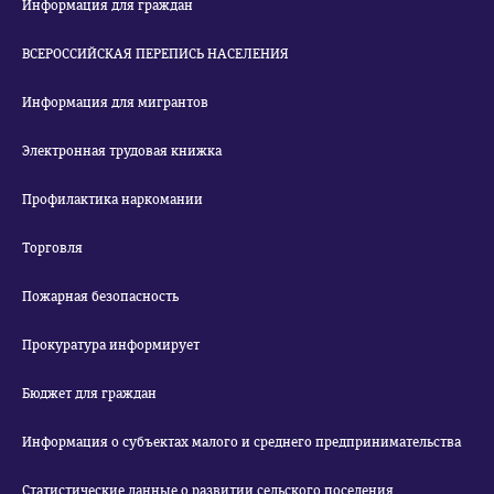
Информация для граждан
ВСЕРОССИЙСКАЯ ПЕРЕПИСЬ НАСЕЛЕНИЯ
Информация для мигрантов
Электронная трудовая книжка
Профилактика наркомании
Торговля
Пожарная безопасность
Прокуратура информирует
Бюджет для граждан
Информация о субъектах малого и среднего предпринимательства
Статистические данные о развитии сельского поселения