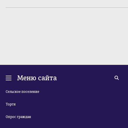
Меню сайта
Сельское поселение
Торги
Опрос граждан