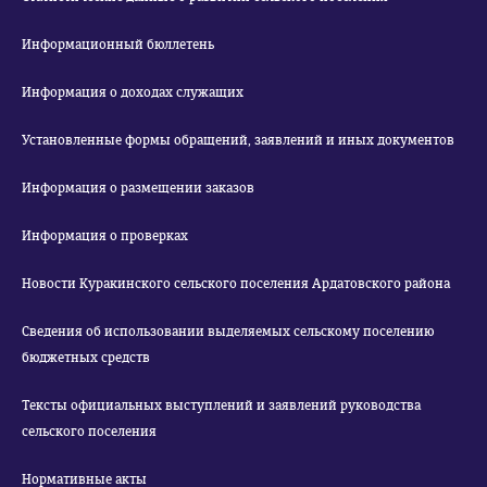
Информационный бюллетень
Информация о доходах служащих
Установленные формы обращений, заявлений и иных документов
Информация о размещении заказов
Информация о проверках
Новости Куракинского сельского поселения Ардатовского района
Сведения об использовании выделяемых сельскому поселению
бюджетных средств
Тексты официальных выступлений и заявлений руководства
сельского поселения
Нормативные акты