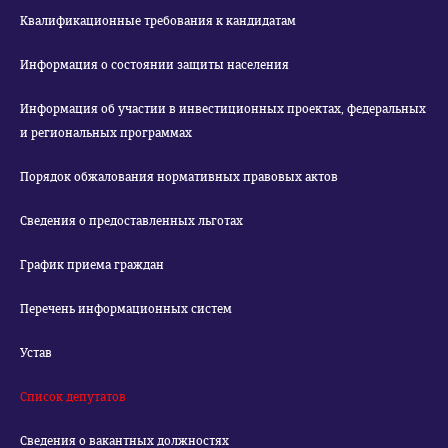
Квалификационные требования к кандидатам
Информация о состоянии защиты населения
Информация об участии в инвестиционных проектах, федеральных
и региональных программах
Порядок обжалования нормативных правовых актов
Сведения о предоставленных льготах
График приема граждан
Перечень информационных систем
Устав
Список депутатов
Сведения о вакантных должностях