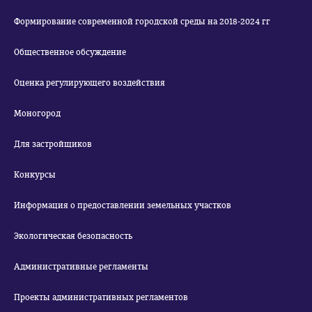
Формирование современной городской среды на 2018-2024 гг
Общественное обсуждение
Оценка регулирующего воздействия
Моногород
Для застройщиков
Конкурсы
Информация о предоставлении земельных участков
Экологическая безопасность
Административные регламенты
Проекты административных регламентов