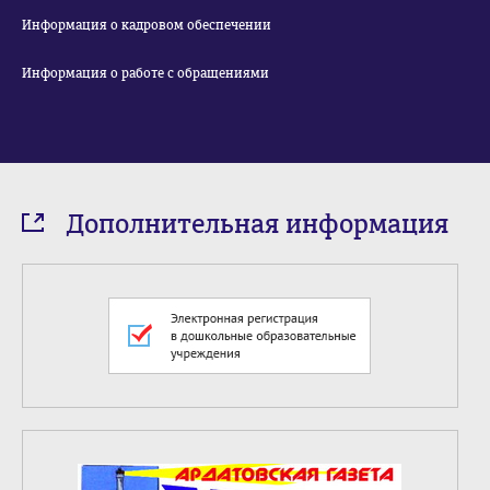
Информация о кадровом обеспечении
Информация о работе с обращениями
Дополнительная информация