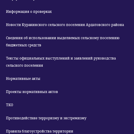
Информация о проверках
Новости Куракинского сельского поселения Ардатовского района
Сведения об использовании выделяемых сельскому поселению
бюджетных средств
Тексты официальных выступлений и заявлений руководства
сельского поселения
Нормативные акты
Проекты нормативных актов
ТКО
Противодействие терроризму и экстремизму
Правила благоустройства территории