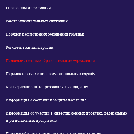
Справочная информация
Реестр муниципальных служащих
Порядок рассмотрения обращений граждан
Регламент администрации
Подведомственные образовательные учреждения
Порядок поступления на муниципальную службу
Квалификационные требования к кандидатам
Информация о состоянии защиты населения
Информация об участии в инвестиционных проектах, федеральных
и региональных программах
Порядок обжалования нормативных правовых актов