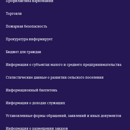
Профилактика наркомании
Торговля
Пожарная безопасность
Прокуратура информирует
Бюджет для граждан
Информация о субъектах малого и среднего предпринимательства
Статистические данные о развитии сельского поселения
Информационный бюллетень
Информация о доходах служащих
Установленные формы обращений, заявлений и иных документов
Информация о размещении заказов