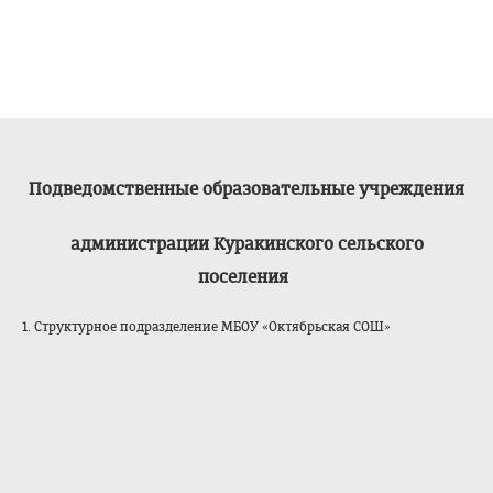
Подведомственные образовательные учреждения
администрации Куракинского сельского
поселения
1. Структурное подразделение МБОУ «Октябрьская СОШ»