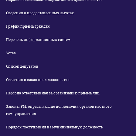
Сведения о предоставленных льготах
График приема граждан
Перечень информационных систем
Устав
Список депутатов
Сведения о вакантных должностях
Персона ответственная за организацию приема лиц
Законы РМ, определяющие полномочия органов местного
самоуправления
Порядок поступления на муниципальную должность