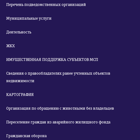
Перечень подведомственных организаций
Муниципальные услуги
Деятельность
ЖКХ
ИМУЩЕСТВЕННАЯ ПОДДЕРЖКА СУБЪЕКТОВ МСП
Сведения о правообладателях ранее учтенных объектов
недвижимости
КАРТОГРАФИЯ
Организация по обращению с животными без владельцев
Переселение граждан из аварийного жилищного фонда
Гражданская оборона