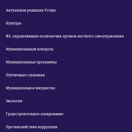
Актуальная редакция Устава
Культура
ФЗ, определяющие полномочия органов местного самоуправления
Муниципальный контроль
Муниципальные программы
Публичные слушания
Муниципальное имущество
Экология
Градостроительное зонирование
Противодействие коррупции