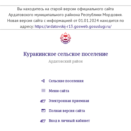
Вы находитесь на старой версии официального сайта
Ардатовского муниципального райнона Республики Мордовия.
Новая версия сайта с информацией от 01.01.2024 находится по
адресу:
https://ardatovskij-r13.gosweb.gosuslugi.ru/
Куракинское сельское поселение
Ардатовский район
Сельские поселения
Меню сайта
Электронная приемная
Полная версия сайта
Вход в личный кабинет