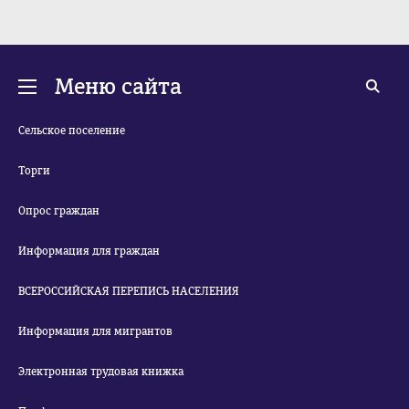
Меню сайта
Сельское поселение
Торги
Опрос граждан
Информация для граждан
ВСЕРОССИЙСКАЯ ПЕРЕПИСЬ НАСЕЛЕНИЯ
Информация для мигрантов
Электронная трудовая книжка