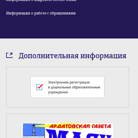
Информация о работе с обращениями
Дополнительная информация