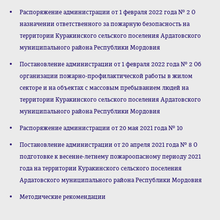
Распоряжение администрации от 1 февраля 2022 года № 2 О
назначении ответственного за пожарную безопасность на
территории Куракинского сельского поселения Ардатовского
муниципального района Республики Мордовия
Постановление администрации от 1 февраля 2022 года № 2 Об
организации пожарно-профилактической работы в жилом
секторе и на объектах с массовым пребыванием людей на
территории Куракинского сельского поселения Ардатовского
муниципального района Республики Мордовия
Распоряжение администрации от 20 мая 2021 года № 10
Постановление администрации от 20 апреля 2021 года № 8 О
подготовке к весенне-летнему пожароопасному периоду 2021
года на территории Куракинского сельского поселения
Ардатовского муниципального района Республики Мордовия
Методические рекомендации