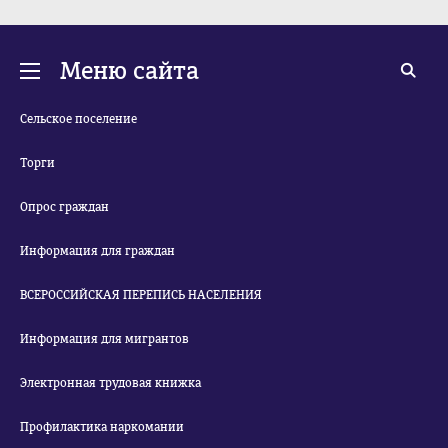
Меню сайта
Сельское поселение
Торги
Опрос граждан
Информация для граждан
ВСЕРОССИЙСКАЯ ПЕРЕПИСЬ НАСЕЛЕНИЯ
Информация для мигрантов
Электронная трудовая книжка
Профилактика наркомании