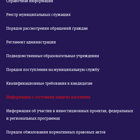
Справочная информация
Реестр муниципальных служащих
Порядок рассмотрения обращений граждан
Регламент администрации
Подведомственные образовательные учреждения
Порядок поступления на муниципальную службу
Квалификационные требования к кандидатам
Информация о состоянии защиты населения
Информация об участии в инвестиционных проектах, федеральных
и региональных программах
Порядок обжалования нормативных правовых актов