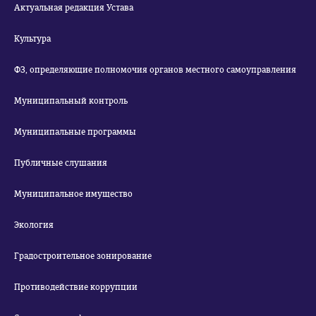
Актуальная редакция Устава
Культура
ФЗ, определяющие полномочия органов местного самоуправления
Муниципальный контроль
Муниципальные программы
Публичные слушания
Муниципальное имущество
Экология
Градостроительное зонирование
Противодействие коррупции