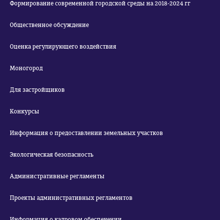
Формирование современной городской среды на 2018-2024 гг
Общественное обсуждение
Оценка регулирующего воздействия
Моногород
Для застройщиков
Конкурсы
Информация о предоставлении земельных участков
Экологическая безопасность
Административные регламенты
Проекты административных регламентов
Информация о кадровом обеспечении