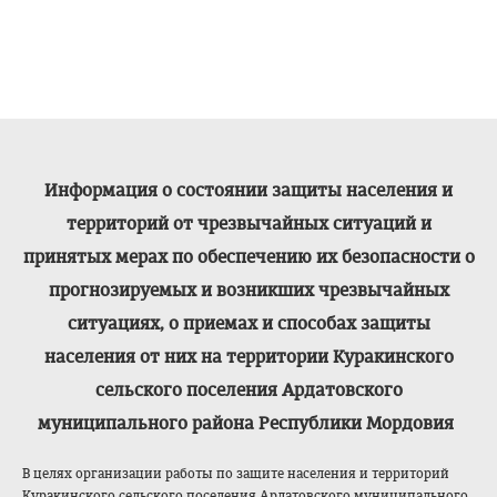
Информация о состоянии защиты населения и
территорий от чрезвычайных ситуаций и
принятых мерах по обеспечению их безопасности о
прогнозируемых и возникших чрезвычайных
ситуациях, о приемах и способах защиты
населения от них на территории Куракинского
сельского поселения Ардатовского
муниципального района Республики Мордовия
В целях организации работы по защите населения и территорий
Куракинского сельского поселения Ардатовского муниципального