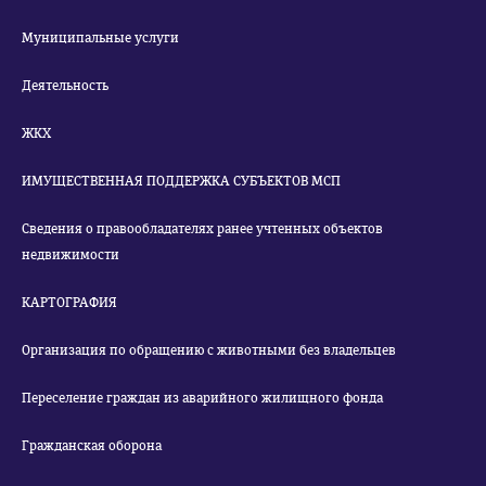
Муниципальные услуги
Деятельность
ЖКХ
ИМУЩЕСТВЕННАЯ ПОДДЕРЖКА СУБЪЕКТОВ МСП
Сведения о правообладателях ранее учтенных объектов
недвижимости
КАРТОГРАФИЯ
Организация по обращению с животными без владельцев
Переселение граждан из аварийного жилищного фонда
Гражданская оборона