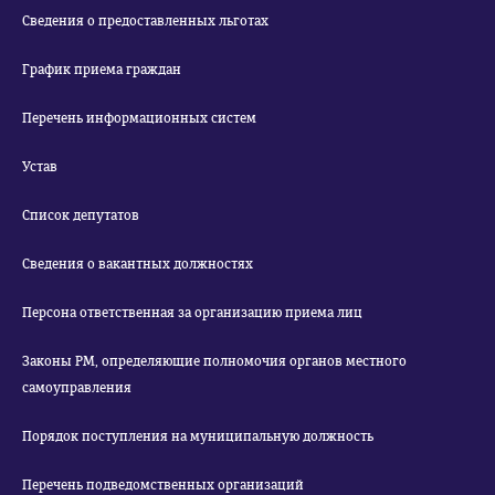
Сведения о предоставленных льготах
График приема граждан
Перечень информационных систем
Устав
Список депутатов
Сведения о вакантных должностях
Персона ответственная за организацию приема лиц
Законы РМ, определяющие полномочия органов местного
самоуправления
Порядок поступления на муниципальную должность
Перечень подведомственных организаций