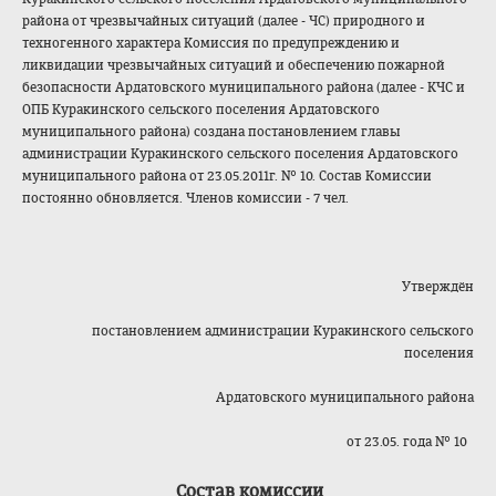
района от чрезвычайных ситуаций (далее - ЧС) природного и
техногенного характера Комиссия по предупреждению и
ликвидации чрезвычайных ситуаций и обеспечению пожарной
безопасности Ардатовского муниципального района (далее - КЧС и
ОПБ Куракинского сельского поселения Ардатовского
муниципального района) создана постановлением главы
администрации Куракинского сельского поселения Ардатовского
муниципального района от 23.05.2011г. № 10. Состав Комиссии
постоянно обновляется. Членов комиссии - 7 чел.
Утверждён
постановлением администрации Куракинского сельского
поселения
Ардатовского муниципального района
от 23.05. года № 10
Состав комиссии