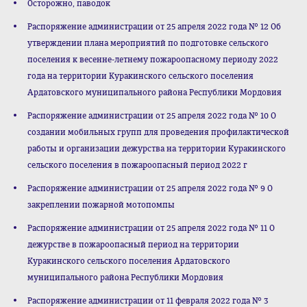
Осторожно, паводок
Распоряжение администрации от 25 апреля 2022 года № 12 Об
утверждении плана мероприятий по подготовке сельского
поселения к весенне-летнему пожароопасному периоду 2022
года на территории Куракинского сельского поселения
Ардатовского муниципального района Республики Мордовия
Распоряжение администрации от 25 апреля 2022 года № 10 О
создании мобильных групп для проведения профилактической
работы и организации дежурства на территории Куракинского
сельского поселения в пожароопасный период 2022 г
Распоряжение администрации от 25 апреля 2022 года № 9 О
закреплении пожарной мотопомпы
Распоряжение администрации от 25 апреля 2022 года № 11 О
дежурстве в пожароопасный период на территории
Куракинского сельского поселения Ардатовского
муниципального района Республики Мордовия
Распоряжение администрации от 11 февраля 2022 года № 3