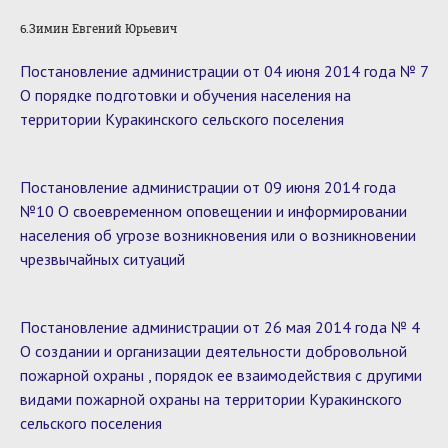
6.Зимин Евгений Юрьевич
Постановление администрации от 04 июня 2014 года № 7
О порядке подготовки и обучения населения на
территории Куракинского сельского поселения
Постановление администрации от 09 июня 2014 года
№10 О своевременном оповещении и информировании
населения об угрозе возникновения или о возникновении
чрезвычайных ситуаций
Постановление администрации от 26 мая 2014 года № 4
О создании и организации деятельности добровольной
пожарной охраны , порядок ее взаимодействия с другими
видами пожарной охраны на территории Куракинского
сельского поселения