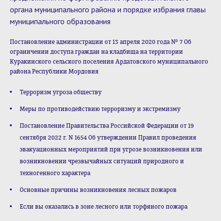
органа муниципального района и порядке избрания главы
муниципального образования
Постановление администрации от 13 апреля 2020 года № 7 Об
ограничении доступа граждан на кладбища на территории
Куракинского сельского поселения Ардатовского муниципального
района Республики Мордовия
Терроризм угроза обществу
Меры по противодействию терроризму и экстремизму
Постановление Правительства Российской Федерации от 19
сентября 2022 г. N 1654 Об утверждении Правил проведения
эвакуационных мероприятий при угрозе возникновения или
возникновении чрезвычайных ситуаций природного и
техногенного характера
Основные причины возникновения лесных пожаров
Если вы оказались в зоне лесного или торфяного пожара