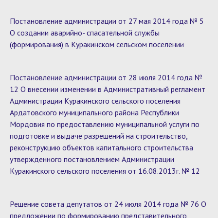
Постановление администрации от 27 мая 2014 года № 5
О создании аварийно- спасательной службы
(формирования) в Куракинском сельском поселении
Постановление администрации от 28 июля 2014 года №
12 О внесении изменении в Административный регламент
Администрации Куракинского сельского поселения
Ардатовского муниципального района Республики
Мордовия по предоставлению муниципальной услуги по
подготовке и выдаче разрешений на строительство,
реконструкцию объектов капитального строительства
утвержденного постановлением Администрации
Куракинского сельского поселения от 16.08.2013г. № 12
Решение совета депутатов от 24 июля 2014 года № 76 О
предложении по формированию представительного