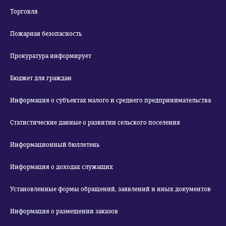
Торговля
Пожарная безопасность
Прокуратура информирует
Бюджет для граждан
Информация о субъектах малого и среднего предпринимательства
Статистические данные о развитии сельского поселения
Информационный бюллетень
Информация о доходах служащих
Установленные формы обращений, заявлений и иных документов
Информация о размещении заказов