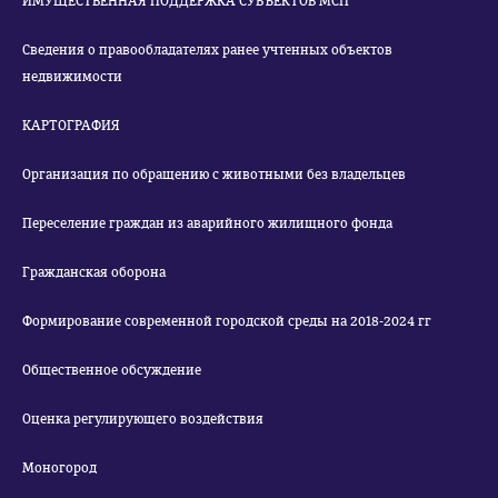
ИМУЩЕСТВЕННАЯ ПОДДЕРЖКА СУБЪЕКТОВ МСП
Сведения о правообладателях ранее учтенных объектов
недвижимости
КАРТОГРАФИЯ
Организация по обращению с животными без владельцев
Переселение граждан из аварийного жилищного фонда
Гражданская оборона
Формирование современной городской среды на 2018-2024 гг
Общественное обсуждение
Оценка регулирующего воздействия
Моногород