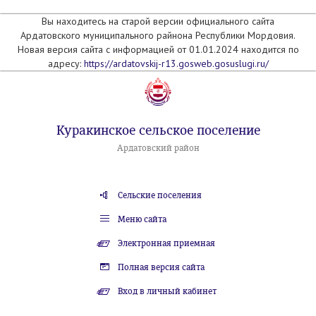
Вы находитесь на старой версии официального сайта
Ардатовского муниципального райнона Республики Мордовия.
Новая версия сайта с информацией от 01.01.2024 находится по
адресу:
https://ardatovskij-r13.gosweb.gosuslugi.ru/
Куракинское сельское поселение
Ардатовский район
Сельские поселения
Меню сайта
Электронная приемная
Полная версия сайта
Вход в личный кабинет