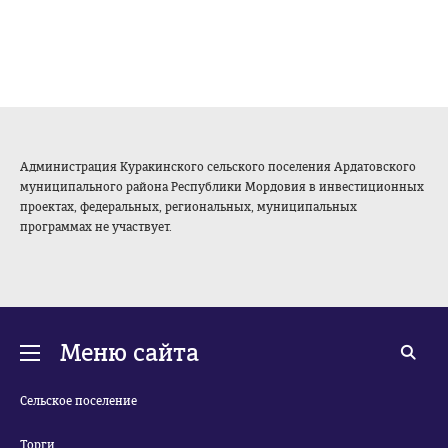
Администрация Куракинского сельского поселения Ардатовского
муниципального района Республики Мордовия в инвестиционных
проектах, федеральных, региональных, муниципальных
программах не участвует.
Меню сайта
Сельское поселение
Торги