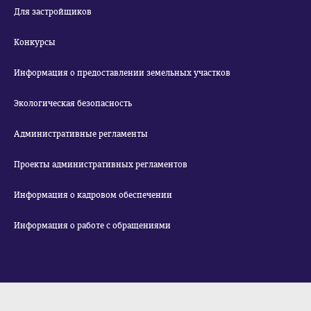
Для застройщиков
Конкурсы
Информация о предоставлении земельных участков
Экологическая безопасность
Административные регламенты
Проекты административных регламентов
Информация о кадровом обеспечении
Информация о работе с обращениями