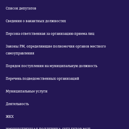
Список депутатов
Сведения о вакантных должностях
Персона ответственная за организацию приема лиц
Законы РМ, определяющие полномочия органов местного
самоуправления
Порядок поступления на муниципальную должность
Перечень подведомственных организаций
Муниципальные услуги
Деятельность
ЖКХ