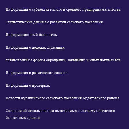
Информация о субъектах малого и среднего предпринимательства
Статистические данные о развитии сельского поселения
Информационный бюллетень
Информация о доходах служащих
Установленные формы обращений, заявлений и иных документов
Информация о размещении заказов
Информация о проверках
Новости Куракинского сельского поселения Ардатовского района
Сведения об использовании выделяемых сельскому поселению
бюджетных средств