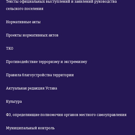
Тексты официальных выступлений и заявлений руководства
сельского поселения
Нормативные акты
Проекты нормативных актов
ТКО
Противодействие терроризму и экстремизму
Правила благоустройства территории
Актуальная редакция Устава
Культура
ФЗ, определяющие полномочия органов местного самоуправления
Муниципальный контроль