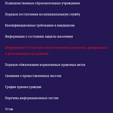
Подведомственные образовательные учреждения
Порядок поступления на муниципальную службу
Квалификационные требования к кандидатам
Информация о состоянии защиты населения
Информация об участии в инвестиционных проектах, федеральных
и региональных программах
Порядок обжалования нормативных правовых актов
Сведения о предоставленных льготах
График приема граждан
Перечень информационных систем
Устав