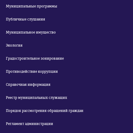
Муниципальные программы
Публичные слушания
Муниципальное имущество
Экология
Градостроительное зонирование
Противодействие коррупции
Справочная информация
Реестр муниципальных служащих
Порядок рассмотрения обращений граждан
Регламент администрации