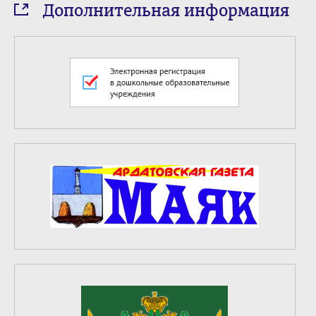
Дополнительная информация