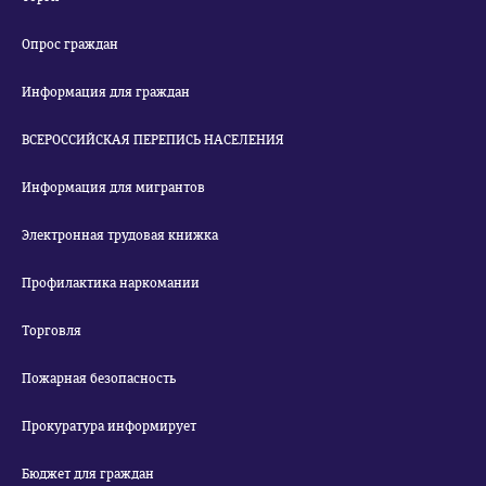
Опрос граждан
Информация для граждан
ВСЕРОССИЙСКАЯ ПЕРЕПИСЬ НАСЕЛЕНИЯ
Информация для мигрантов
Электронная трудовая книжка
Профилактика наркомании
Торговля
Пожарная безопасность
Прокуратура информирует
Бюджет для граждан