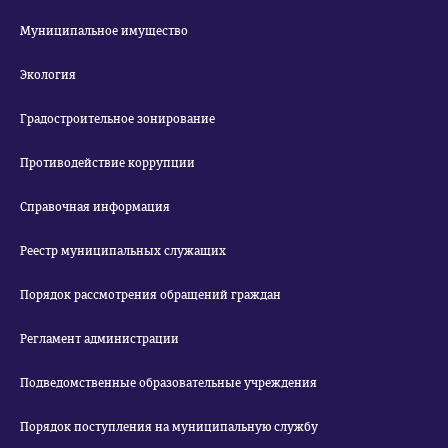
Муниципальное имущество
Экология
Градостроительное зонирование
Противодействие коррупции
Справочная информация
Реестр муниципальных служащих
Порядок рассмотрения обращений граждан
Регламент администрации
Подведомственные образовательные учреждения
Порядок поступления на муниципальную службу