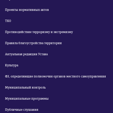
Проекты нормативных актов
ТКО
Противодействие терроризму и экстремизму
Правила благоустройства территории
Актуальная редакция Устава
Культура
ФЗ, определяющие полномочия органов местного самоуправления
Муниципальный контроль
Муниципальные программы
Публичные слушания