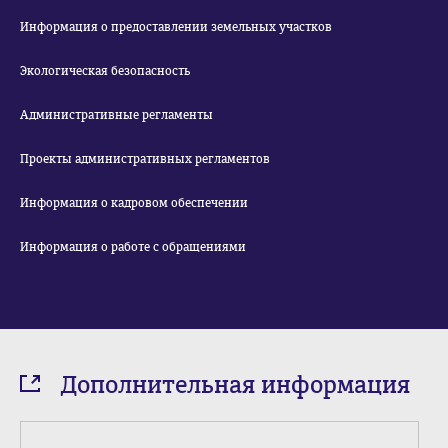
Информация о предоставлении земельных участков
Экологическая безопасность
Административные регламенты
Проекты административных регламентов
Информация о кадровом обеспечении
Информация о работе с обращениями
Дополнительная информация