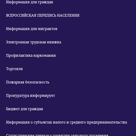
Информация для граждан
ВСЕРОССИЙСКАЯ ПЕРЕПИСЬ НАСЕЛЕНИЯ
Информация для мигрантов
Электронная трудовая книжка
Профилактика наркомании
Торговля
Пожарная безопасность
Прокуратура информирует
Бюджет для граждан
Информация о субъектах малого и среднего предпринимательства
Статистические данные о развитии сельского поселения