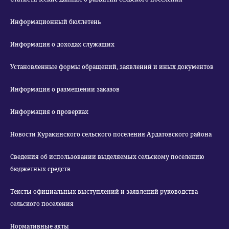
Информационный бюллетень
Информация о доходах служащих
Установленные формы обращений, заявлений и иных документов
Информация о размещении заказов
Информация о проверках
Новости Куракинского сельского поселения Ардатовского района
Сведения об использовании выделяемых сельскому поселению
бюджетных средств
Тексты официальных выступлений и заявлений руководства
сельского поселения
Нормативные акты