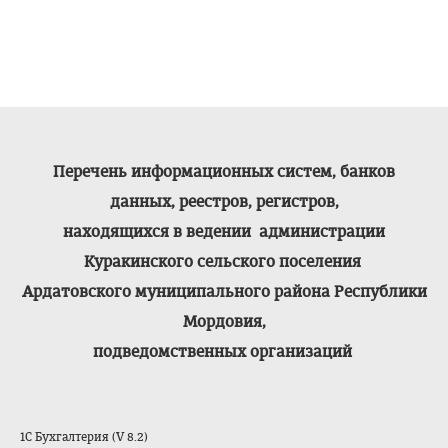
Перечень информационных систем, банков
данных, реестров, регистров,
находящихся в ведении администрации
Куракинского сельского поселения
Ардатовского муниципального района Республики
Мордовия,
подведомственных организаций
1С Бухгалтерия (V 8.2)