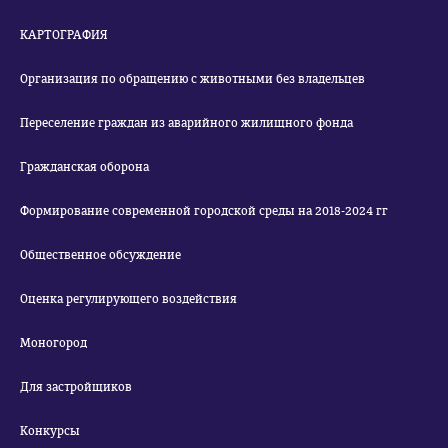
КАРТОГРАФИЯ
Организация по обращению с животными без владельцев
Переселение граждан из аварийного жилищного фонда
Гражданская оборона
Формирование современной городской среды на 2018-2024 гг
Общественное обсуждение
Оценка регулирующего воздействия
Моногород
Для застройщиков
Конкурсы