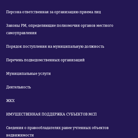
Персона ответственная за организацию приема лиц
Законы РМ, определяющие полномочия органов местного
самоуправления
Порядок поступления на муниципальную должность
Перечень подведомственных организаций
Муниципальные услуги
Деятельность
ЖКХ
ИМУЩЕСТВЕННАЯ ПОДДЕРЖКА СУБЪЕКТОВ МСП
Сведения о правообладателях ранее учтенных объектов
недвижимости