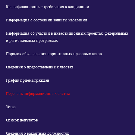
Квалификационные требования к кандидатам
Информация о состоянии защиты населения
Информация об участии в инвестиционных проектах, федеральных
и региональных программах
Порядок обжалования нормативных правовых актов
Сведения о предоставленных льготах
График приема граждан
Перечень информационных систем
Устав
Список депутатов
Сведения о вакантных должностях