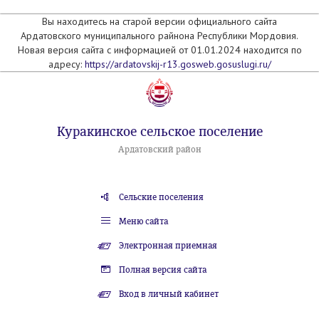
Вы находитесь на старой версии официального сайта
Ардатовского муниципального райнона Республики Мордовия.
Новая версия сайта с информацией от 01.01.2024 находится по
адресу:
https://ardatovskij-r13.gosweb.gosuslugi.ru/
Куракинское сельское поселение
Ардатовский район
Сельские поселения
Меню сайта
Электронная приемная
Полная версия сайта
Вход в личный кабинет