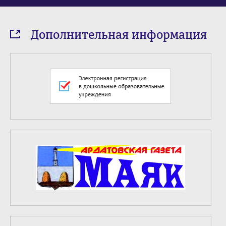
Дополнительная информация