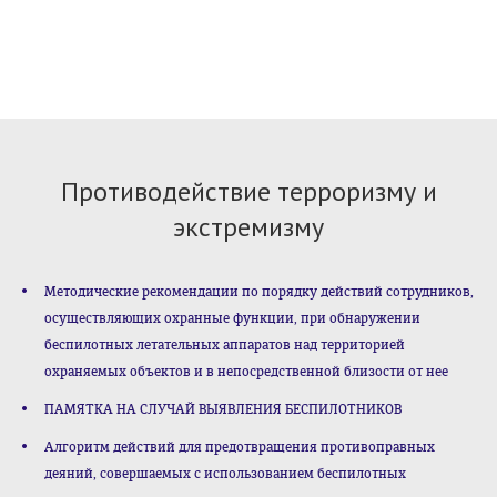
Противодействие терроризму и
экстремизму
Методические рекомендации по порядку действий сотрудников,
осуществляющих охранные функции, при обнаружении
беспилотных летательных аппаратов над территорией
охраняемых объектов и в непосредственной близости от нее
ПАМЯТКА НА СЛУЧАЙ ВЫЯВЛЕНИЯ БЕСПИЛОТНИКОВ
Алгоритм действий для предотвращения противоправных
деяний, совершаемых с использованием беспилотных