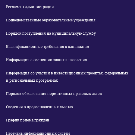
Регламент администрации
Подведомственные образовательные учреждения
Порядок поступления на муниципальную службу
Квалификационные требования к кандидатам
Информация о состоянии защиты населения
Информация об участии в инвестиционных проектах, федеральных
и региональных программах
Порядок обжалования нормативных правовых актов
Сведения о предоставленных льготах
График приема граждан
Перечень информационных систем