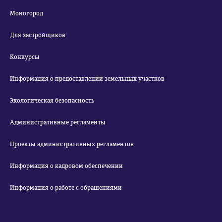
Моногород
Для застройщиков
Конкурсы
Информация о предоставлении земельных участков
Экологическая безопасность
Административные регламенты
Проекты административных регламентов
Информация о кадровом обеспечении
Информация о работе с обращениями