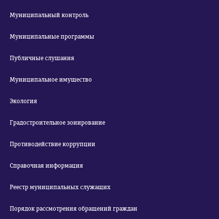
Муниципальный контроль
Муниципальные программы
Публичные слушания
Муниципальное имущество
Экология
Градостроительное зонирование
Противодействие коррупции
Справочная информация
Реестр муниципальных служащих
Порядок рассмотрения обращений граждан