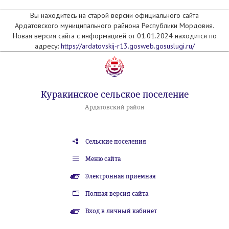
Вы находитесь на старой версии официального сайта
Ардатовского муниципального райнона Республики Мордовия.
Новая версия сайта с информацией от 01.01.2024 находится по
адресу:
https://ardatovskij-r13.gosweb.gosuslugi.ru/
Куракинское сельское поселение
Ардатовский район
Сельские поселения
Меню сайта
Электронная приемная
Полная версия сайта
Вход в личный кабинет