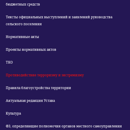
бюджетных средств
Тексты официальных выступлений и заявлений руководства
сельского поселения
Нормативные акты
Проекты нормативных актов
ТКО
Противодействие терроризму и экстремизму
Правила благоустройства территории
Актуальная редакция Устава
Культура
ФЗ, определяющие полномочия органов местного самоуправления