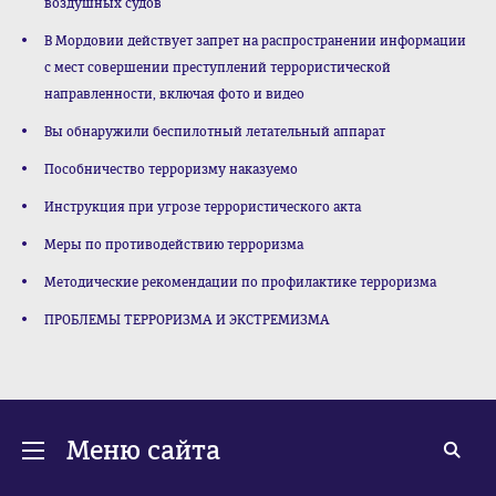
воздушных судов
В Мордовии действует запрет на распространении информации
с мест совершении преступлений террористической
направленности, включая фото и видео
Вы обнаружили беспилотный летательный аппарат
Пособничество терроризму наказуемо
Инструкция при угрозе террористического акта
Меры по противодействию терроризма
Методические рекомендации по профилактике терроризма
ПРОБЛЕМЫ ТЕРРОРИЗМА И ЭКСТРЕМИЗМА
Меню сайта