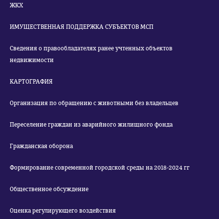
ЖКХ
ИМУЩЕСТВЕННАЯ ПОДДЕРЖКА СУБЪЕКТОВ МСП
Сведения о правообладателях ранее учтенных объектов
недвижимости
КАРТОГРАФИЯ
Организация по обращению с животными без владельцев
Переселение граждан из аварийного жилищного фонда
Гражданская оборона
Формирование современной городской среды на 2018-2024 гг
Общественное обсуждение
Оценка регулирующего воздействия