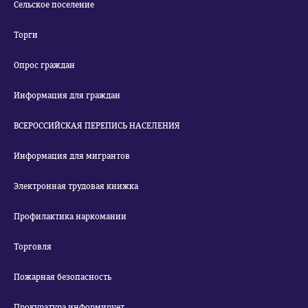
Сельское поселение
Торги
Опрос граждан
Информация для граждан
ВСЕРОССИЙСКАЯ ПЕРЕПИСЬ НАСЕЛЕНИЯ
Информация для мигрантов
Электронная трудовая книжка
Профилактика наркомании
Торговля
Пожарная безопасность
Прокуратура информирует