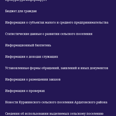
Бюджет для граждан
Информация о субъектах малого и среднего предпринимательства
Статистические данные о развитии сельского поселения
Информационный бюллетень
Информация о доходах служащих
Установленные формы обращений, заявлений и иных документов
Информация о размещении заказов
Информация о проверках
Новости Куракинского сельского поселения Ардатовского района
Сведения об использовании выделяемых сельскому поселению