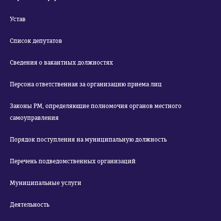
Устав
Список депутатов
Сведения о вакантных должностях
Персона ответственная за организацию приема лиц
Законы РМ, определяющие полномочия органов местного
самоуправления
Порядок поступления на муниципальную должность
Перечень подведомственных организаций
Муниципальные услуги
Деятельность