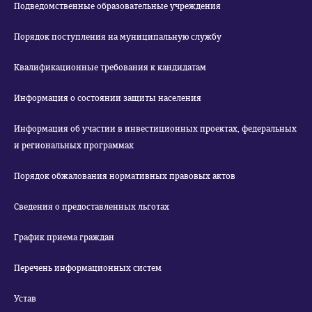
Подведомственные образовательные учреждения
Порядок поступления на муниципальную службу
Квалификационные требования к кандидатам
Информация о состоянии защиты населения
Информация об участии в инвестиционных проектах, федеральных
и региональных программах
Порядок обжалования нормативных правовых актов
Сведения о предоставленных льготах
График приема граждан
Перечень информационных систем
Устав