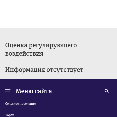
Оценка регулирующего
воздействия
Информация отсутствует
Меню сайта
Сельское поселение
Торги