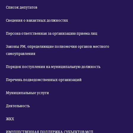
Список депутатов
Сведения о вакантных должностях
Персона ответственная за организацию приема лиц
Законы РМ, определяющие полномочия органов местного
самоуправления
Порядок поступления на муниципальную должность
Перечень подведомственных организаций
Муниципальные услуги
Деятельность
ЖКХ
ИМУЩЕСТВЕННАЯ ПОДДЕРЖКА СУБЪЕКТОВ МСП