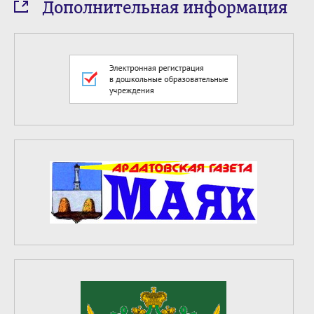
Дополнительная информация