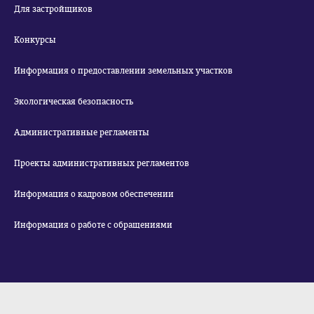
Для застройщиков
Конкурсы
Информация о предоставлении земельных участков
Экологическая безопасность
Административные регламенты
Проекты административных регламентов
Информация о кадровом обеспечении
Информация о работе с обращениями