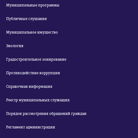
Муниципальные программы
Публичные слушания
Муниципальное имущество
Экология
Градостроительное зонирование
Противодействие коррупции
Справочная информация
Реестр муниципальных служащих
Порядок рассмотрения обращений граждан
Регламент администрации