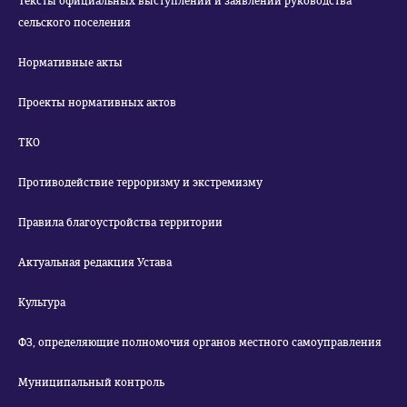
Тексты официальных выступлений и заявлений руководства
сельского поселения
Нормативные акты
Проекты нормативных актов
ТКО
Противодействие терроризму и экстремизму
Правила благоустройства территории
Актуальная редакция Устава
Культура
ФЗ, определяющие полномочия органов местного самоуправления
Муниципальный контроль