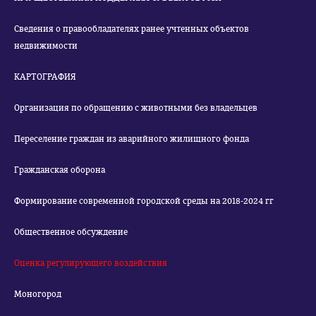
Сведения о правообладателях ранее учтенных объектов
недвижимости
КАРТОГРАФИЯ
Организация по обращению с животными без владельцев
Переселение граждан из аварийного жилищного фонда
Гражданская оборона
Формирование современной городской среды на 2018-2024 гг
Общественное обсуждение
Оценка регулирующего воздействия
Моногород