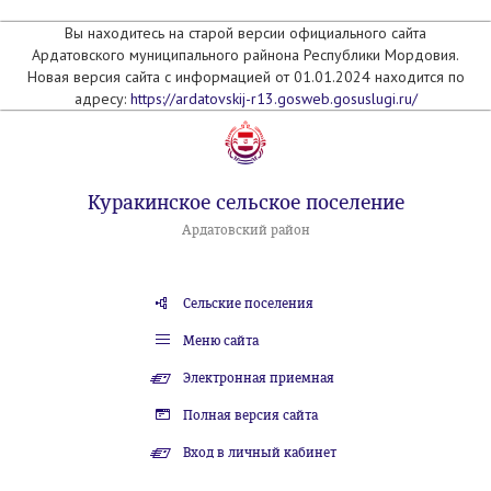
Вы находитесь на старой версии официального сайта
Ардатовского муниципального райнона Республики Мордовия.
Новая версия сайта с информацией от 01.01.2024 находится по
адресу:
https://ardatovskij-r13.gosweb.gosuslugi.ru/
Куракинское сельское поселение
Ардатовский район
Сельские поселения
Меню сайта
Электронная приемная
Полная версия сайта
Вход в личный кабинет