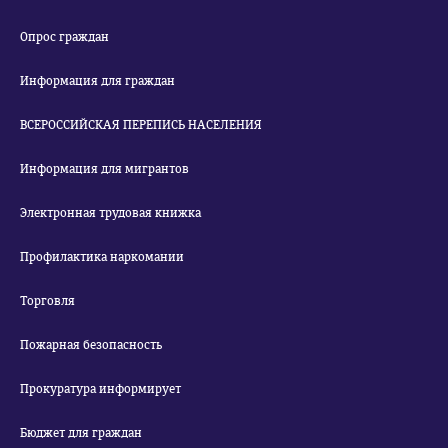
Опрос граждан
Информация для граждан
ВСЕРОССИЙСКАЯ ПЕРЕПИСЬ НАСЕЛЕНИЯ
Информация для мигрантов
Электронная трудовая книжка
Профилактика наркомании
Торговля
Пожарная безопасность
Прокуратура информирует
Бюджет для граждан