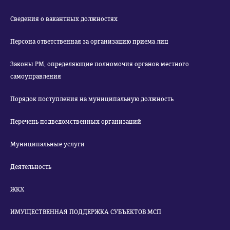
Сведения о вакантных должностях
Персона ответственная за организацию приема лиц
Законы РМ, определяющие полномочия органов местного
самоуправления
Порядок поступления на муниципальную должность
Перечень подведомственных организаций
Муниципальные услуги
Деятельность
ЖКХ
ИМУЩЕСТВЕННАЯ ПОДДЕРЖКА СУБЪЕКТОВ МСП