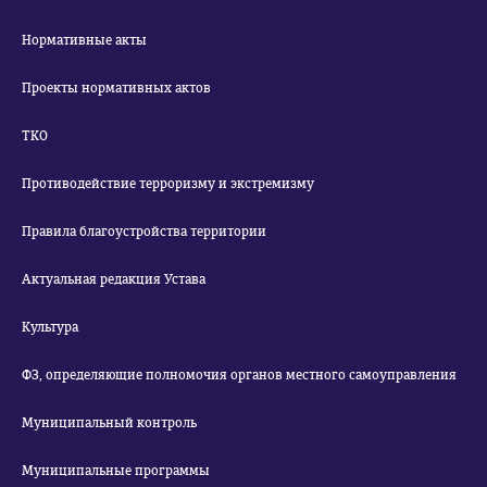
Нормативные акты
Проекты нормативных актов
ТКО
Противодействие терроризму и экстремизму
Правила благоустройства территории
Актуальная редакция Устава
Культура
ФЗ, определяющие полномочия органов местного самоуправления
Муниципальный контроль
Муниципальные программы