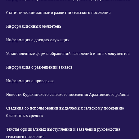
Статистические данные о развитии сельского поселения
Информационный бюллетень
Информация о доходах служащих
Установленные формы обращений, заявлений и иных документов
Информация о размещении заказов
Информация о проверках
Новости Куракинского сельского поселения Ардатовского района
Сведения об использовании выделяемых сельскому поселению
бюджетных средств
Тексты официальных выступлений и заявлений руководства
сельского поселения