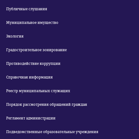
Публичные слушания
Муниципальное имущество
Экология
Градостроительное зонирование
Противодействие коррупции
Справочная информация
Реестр муниципальных служащих
Порядок рассмотрения обращений граждан
Регламент администрации
Подведомственные образовательные учреждения