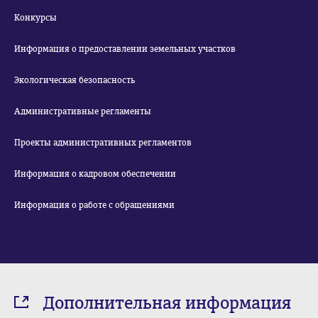
Конкурсы
Информация о предоставлении земельных участков
Экологическая безопасность
Административные регламенты
Проекты административных регламентов
Информация о кадровом обеспечении
Информация о работе с обращениями
Дополнительная информация