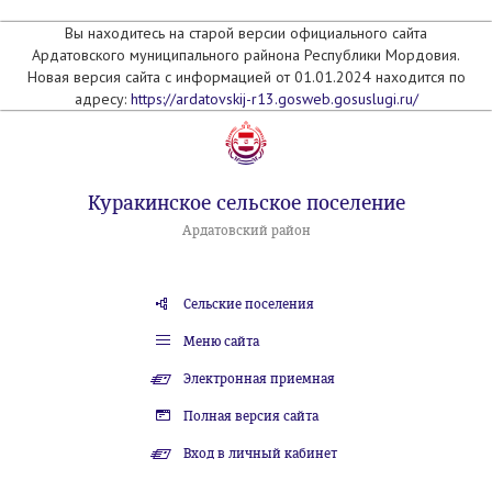
Вы находитесь на старой версии официального сайта
Ардатовского муниципального райнона Республики Мордовия.
Новая версия сайта с информацией от 01.01.2024 находится по
адресу:
https://ardatovskij-r13.gosweb.gosuslugi.ru/
Куракинское сельское поселение
Ардатовский район
Сельские поселения
Меню сайта
Электронная приемная
Полная версия сайта
Вход в личный кабинет