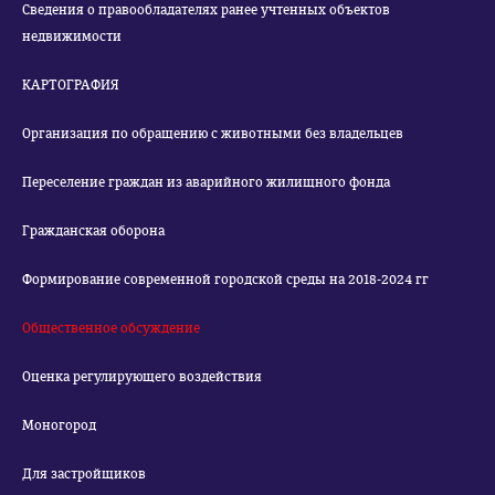
Сведения о правообладателях ранее учтенных объектов
недвижимости
КАРТОГРАФИЯ
Организация по обращению с животными без владельцев
Переселение граждан из аварийного жилищного фонда
Гражданская оборона
Формирование современной городской среды на 2018-2024 гг
Общественное обсуждение
Оценка регулирующего воздействия
Моногород
Для застройщиков