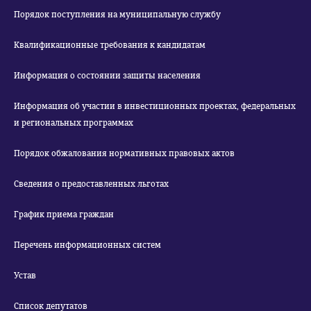
Порядок поступления на муниципальную службу
Квалификационные требования к кандидатам
Информация о состоянии защиты населения
Информация об участии в инвестиционных проектах, федеральных
и региональных программах
Порядок обжалования нормативных правовых актов
Сведения о предоставленных льготах
График приема граждан
Перечень информационных систем
Устав
Список депутатов