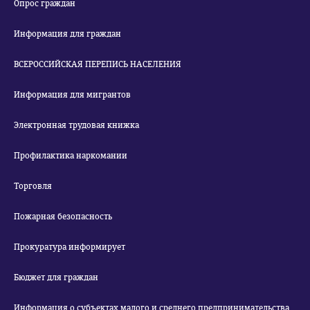
Опрос граждан
Информация для граждан
ВСЕРОССИЙСКАЯ ПЕРЕПИСЬ НАСЕЛЕНИЯ
Информация для мигрантов
Электронная трудовая книжка
Профилактика наркомании
Торговля
Пожарная безопасность
Прокуратура информирует
Бюджет для граждан
Информация о субъектах малого и среднего предпринимательства