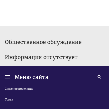
Общественное обсуждение
Информация отсутствует
Меню сайта
Сельское поселение
Торги