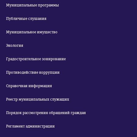
Муниципальные программы
Публичные слушания
Муниципальное имущество
Экология
Градостроительное зонирование
Противодействие коррупции
Справочная информация
Реестр муниципальных служащих
Порядок рассмотрения обращений граждан
Регламент администрации