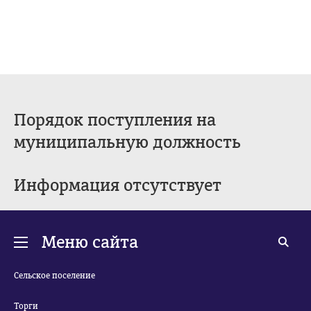
Порядок поступления на
муниципальную должность
Информация отсутствует
Меню сайта
Сельское поселение
Торги