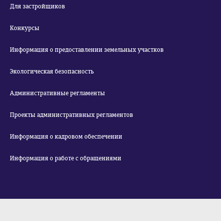
Для застройщиков
Конкурсы
Информация о предоставлении земельных участков
Экологическая безопасность
Административные регламенты
Проекты административных регламентов
Информация о кадровом обеспечении
Информация о работе с обращениями