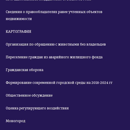
Сведения о правообладателях ранее учтенных объектов
недвижимости
КАРТОГРАФИЯ
Организация по обращению с животными без владельцев
Переселение граждан из аварийного жилищного фонда
Гражданская оборона
Формирование современной городской среды на 2018-2024 гг
Общественное обсуждение
Оценка регулирующего воздействия
Моногород