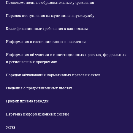
Подведомственные образовательные учреждения
Порядок поступления на муниципальную службу
Квалификационные требования к кандидатам
Информация о состоянии защиты населения
Информация об участии в инвестиционных проектах, федеральных
и региональных программах
Порядок обжалования нормативных правовых актов
Сведения о предоставленных льготах
График приема граждан
Перечень информационных систем
Устав