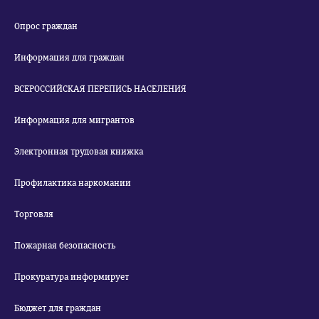
Опрос граждан
Информация для граждан
ВСЕРОССИЙСКАЯ ПЕРЕПИСЬ НАСЕЛЕНИЯ
Информация для мигрантов
Электронная трудовая книжка
Профилактика наркомании
Торговля
Пожарная безопасность
Прокуратура информирует
Бюджет для граждан