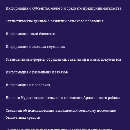
Информация о субъектах малого и среднего предпринимательства
Статистические данные о развитии сельского поселения
Информационный бюллетень
Информация о доходах служащих
Установленные формы обращений, заявлений и иных документов
Информация о размещении заказов
Информация о проверках
Новости Куракинского сельского поселения Ардатовского района
Сведения об использовании выделяемых сельскому поселению
бюджетных средств