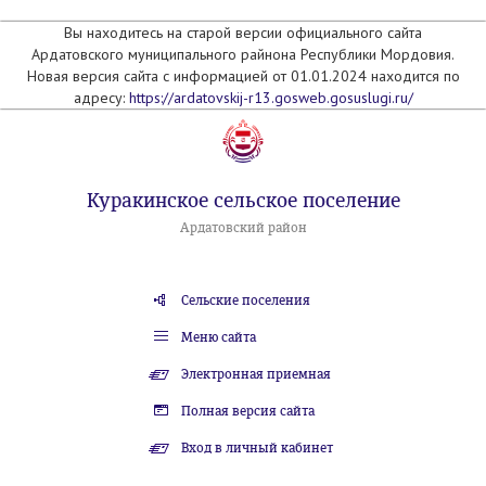
Вы находитесь на старой версии официального сайта
Ардатовского муниципального райнона Республики Мордовия.
Новая версия сайта с информацией от 01.01.2024 находится по
адресу:
https://ardatovskij-r13.gosweb.gosuslugi.ru/
Куракинское сельское поселение
Ардатовский район
Сельские поселения
Меню сайта
Электронная приемная
Полная версия сайта
Вход в личный кабинет