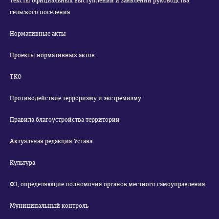
Тексты официальных выступлений и заявлений руководства
сельского поселения
Нормативные акты
Проекты нормативных актов
ТКО
Противодействие терроризму и экстремизму
Правила благоустройства территории
Актуальная редакция Устава
Культура
ФЗ, определяющие полномочия органов местного самоуправления
Муниципальный контроль