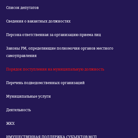
Список депутатов
Сведения о вакантных должностях
Персона ответственная за организацию приема лиц
Законы РМ, определяющие полномочия органов местного
самоуправления
Порядок поступления на муниципальную должность
Перечень подведомственных организаций
Муниципальные услуги
Деятельность
ЖКХ
ИМУЩЕСТВЕННАЯ ПОДДЕРЖКА СУБЪЕКТОВ МСП