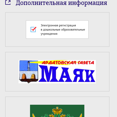
Дополнительная информация