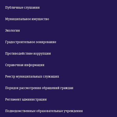
Публичные слушания
Муниципальное имущество
Экология
Градостроительное зонирование
Противодействие коррупции
Справочная информация
Реестр муниципальных служащих
Порядок рассмотрения обращений граждан
Регламент администрации
Подведомственные образовательные учреждения