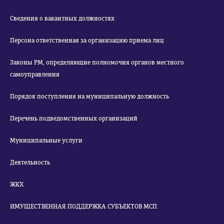
Сведения о вакантных должностях
Персона ответственная за организацию приема лиц
Законы РМ, определяющие полномочия органов местного
самоуправления
Порядок поступления на муниципальную должность
Перечень подведомственных организаций
Муниципальные услуги
Деятельность
ЖКХ
ИМУЩЕСТВЕННАЯ ПОДДЕРЖКА СУБЪЕКТОВ МСП