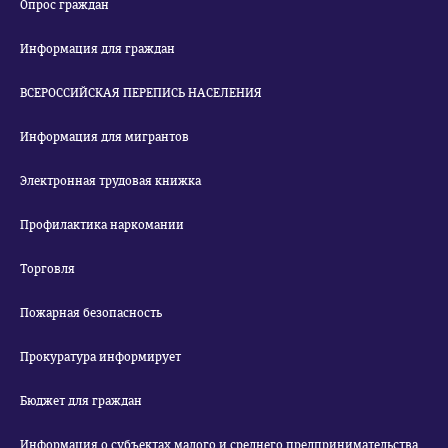
Опрос граждан
Информация для граждан
ВСЕРОССИЙСКАЯ ПЕРЕПИСЬ НАСЕЛЕНИЯ
Информация для мигрантов
Электронная трудовая книжка
Профилактика наркомании
Торговля
Пожарная безопасность
Прокуратура информирует
Бюджет для граждан
Информация о субъектах малого и среднего предпринимательства