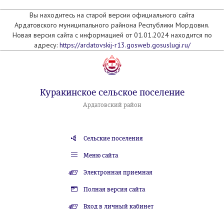
Вы находитесь на старой версии официального сайта
Ардатовского муниципального райнона Республики Мордовия.
Новая версия сайта с информацией от 01.01.2024 находится по
адресу:
https://ardatovskij-r13.gosweb.gosuslugi.ru/
Куракинское сельское поселение
Ардатовский район
Сельские поселения
Меню сайта
Электронная приемная
Полная версия сайта
Вход в личный кабинет