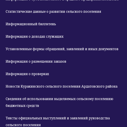
Статистические данные о развитии сельского поселения
Информационный бюллетень
Информация о доходах служащих
Установленные формы обращений, заявлений и иных документов
Информация о размещении заказов
Информация о проверках
Новости Куракинского сельского поселения Ардатовского района
Сведения об использовании выделяемых сельскому поселению
бюджетных средств
Тексты официальных выступлений и заявлений руководства
сельского поселения