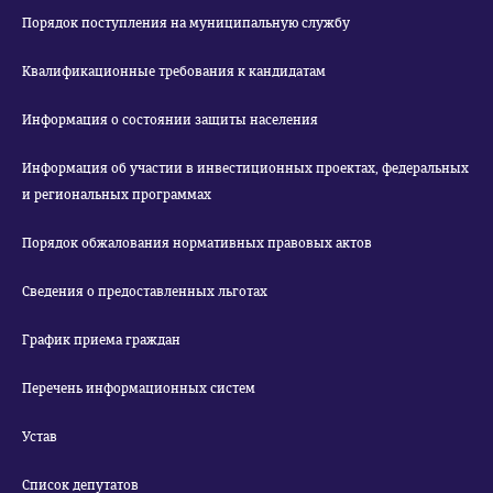
Порядок поступления на муниципальную службу
Квалификационные требования к кандидатам
Информация о состоянии защиты населения
Информация об участии в инвестиционных проектах, федеральных
и региональных программах
Порядок обжалования нормативных правовых актов
Сведения о предоставленных льготах
График приема граждан
Перечень информационных систем
Устав
Список депутатов