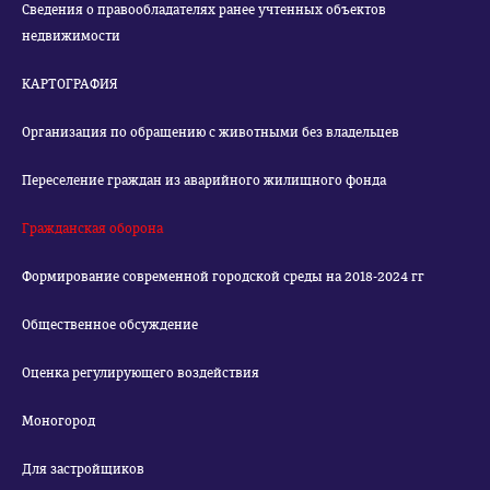
Сведения о правообладателях ранее учтенных объектов
недвижимости
КАРТОГРАФИЯ
Организация по обращению с животными без владельцев
Переселение граждан из аварийного жилищного фонда
Гражданская оборона
Формирование современной городской среды на 2018-2024 гг
Общественное обсуждение
Оценка регулирующего воздействия
Моногород
Для застройщиков