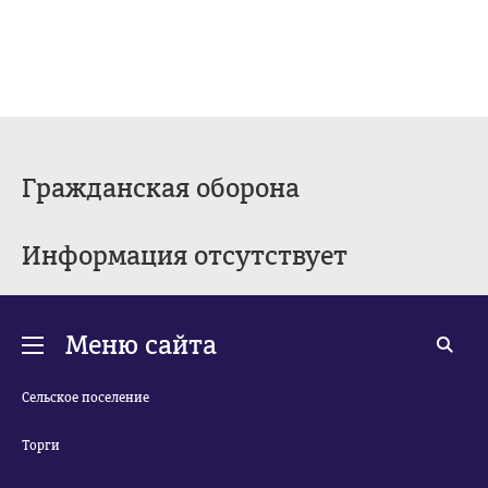
Гражданская оборона
Информация отсутствует
Меню сайта
Сельское поселение
Торги