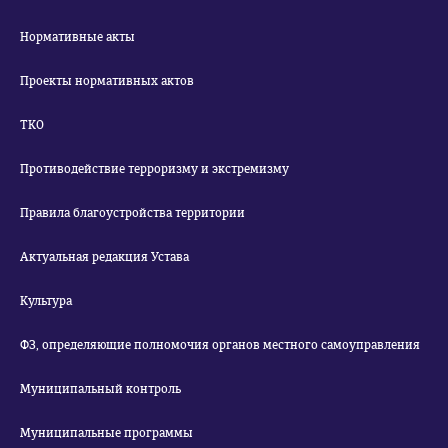
Нормативные акты
Проекты нормативных актов
ТКО
Противодействие терроризму и экстремизму
Правила благоустройства территории
Актуальная редакция Устава
Культура
ФЗ, определяющие полномочия органов местного самоуправления
Муниципальный контроль
Муниципальные программы