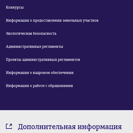
Конкурсы
Информация о предоставлении земельных участков
Экологическая безопасность
Административные регламенты
Проекты административных регламентов
Информация о кадровом обеспечении
Информация о работе с обращениями
Дополнительная информация