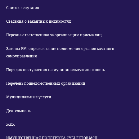
Список депутатов
Сведения о вакантных должностях
Персона ответственная за организацию приема лиц
Законы РМ, определяющие полномочия органов местного
самоуправления
Порядок поступления на муниципальную должность
Перечень подведомственных организаций
Муниципальные услуги
Деятельность
ЖКХ
ИМУЩЕСТВЕННАЯ ПОДДЕРЖКА СУБЪЕКТОВ МСП