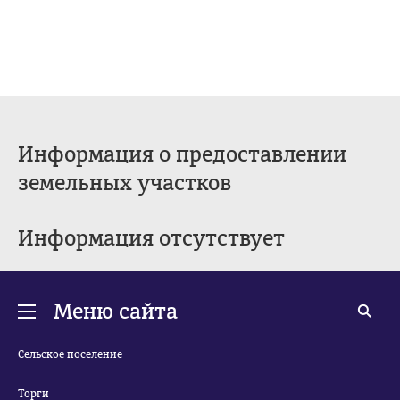
Информация о предоставлении
земельных участков
Информация отсутствует
Меню сайта
Сельское поселение
Торги