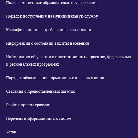
Подведомственные образовательные учреждения
Порядок поступления на муниципальную службу
Квалификационные требования к кандидатам
Информация о состоянии защиты населения
Информация об участии в инвестиционных проектах, федеральных
и региональных программах
Порядок обжалования нормативных правовых актов
Сведения о предоставленных льготах
График приема граждан
Перечень информационных систем
Устав