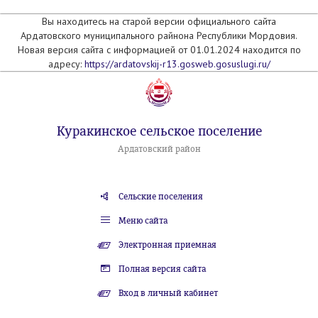
Вы находитесь на старой версии официального сайта
Ардатовского муниципального райнона Республики Мордовия.
Новая версия сайта с информацией от 01.01.2024 находится по
адресу:
https://ardatovskij-r13.gosweb.gosuslugi.ru/
Куракинское сельское поселение
Ардатовский район
Сельские поселения
Меню сайта
Электронная приемная
Полная версия сайта
Вход в личный кабинет