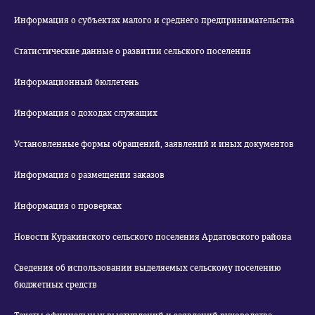
Информация о субъектах малого и среднего предпринимательства
Статистические данные о развитии сельского поселения
Информационный бюллетень
Информация о доходах служащих
Установленные формы обращений, заявлений и иных документов
Информация о размещении заказов
Информация о проверках
Новости Куракинского сельского поселения Ардатовского района
Сведения об использовании выделяемых сельскому поселению
бюджетных средств