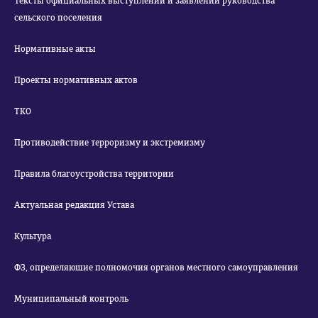
Тексты официальных выступлений и заявлений руководства
сельского поселения
Нормативные акты
Проекты нормативных актов
ТКО
Противодействие терроризму и экстремизму
Правила благоустройства территории
Актуальная редакция Устава
Культура
ФЗ, определяющие полномочия органов местного самоуправления
Муниципальный контроль