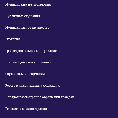
Муниципальные программы
Публичные слушания
Муниципальное имущество
Экология
Градостроительное зонирование
Противодействие коррупции
Справочная информация
Реестр муниципальных служащих
Порядок рассмотрения обращений граждан
Регламент администрации