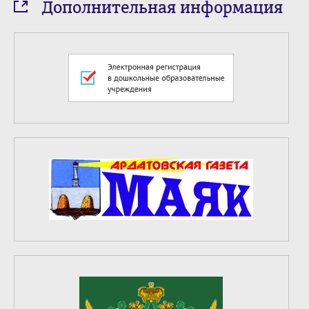
Дополнительная информация