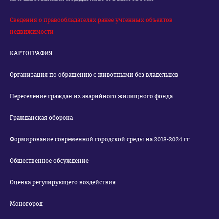
Сведения о правообладателях ранее учтенных объектов
недвижимости
КАРТОГРАФИЯ
Организация по обращению с животными без владельцев
Переселение граждан из аварийного жилищного фонда
Гражданская оборона
Формирование современной городской среды на 2018-2024 гг
Общественное обсуждение
Оценка регулирующего воздействия
Моногород