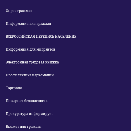
Опрос граждан
Информация для граждан
ВСЕРОССИЙСКАЯ ПЕРЕПИСЬ НАСЕЛЕНИЯ
Информация для мигрантов
Электронная трудовая книжка
Профилактика наркомании
Торговля
Пожарная безопасность
Прокуратура информирует
Бюджет для граждан