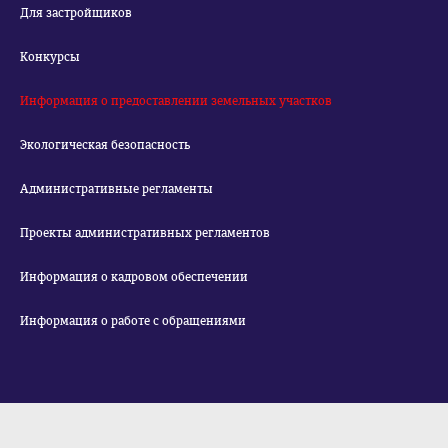
Для застройщиков
Конкурсы
Информация о предоставлении земельных участков
Экологическая безопасность
Административные регламенты
Проекты административных регламентов
Информация о кадровом обеспечении
Информация о работе с обращениями