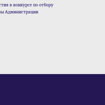
тия в конкурсе по отбору
авы Администрации