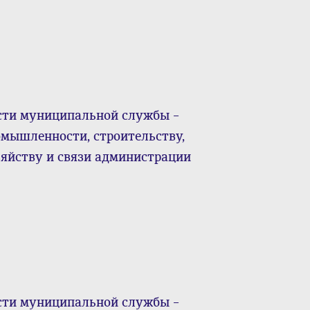
сти муниципальной службы –
мышленности, строительству,
яйству и связи администрации
сти муниципальной службы –