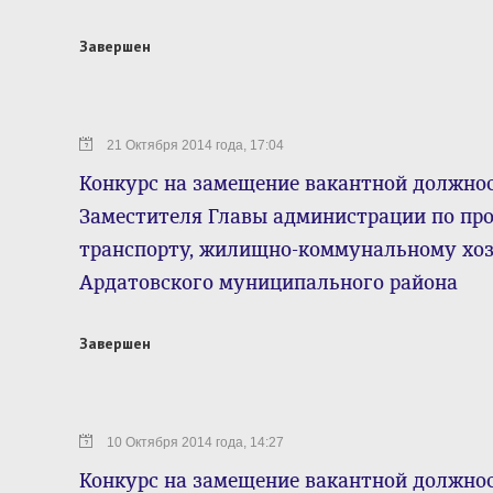
Завершен
21 Октября 2014 года, 17:04
Конкурс на замещение вакантной должно
Заместителя Главы администрации по про
транспорту, жилищно-коммунальному хоз
Ардатовского муниципального района
Завершен
10 Октября 2014 года, 14:27
Конкурс на замещение вакантной должно