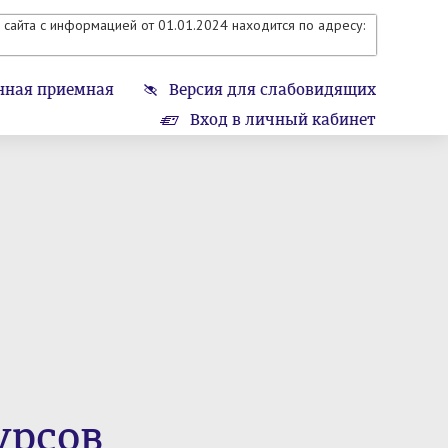
сайта с информацией от 01.01.2024 находится по адресу:
нная приемная
Версия для слабовидящих
Вход в личный кабинет
урсов