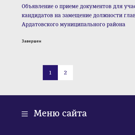
Объявление о приеме документов для учас
кандидатов на замещение должности гл
Ардатовского муниципального района
Завершен
1
2
Меню сайта