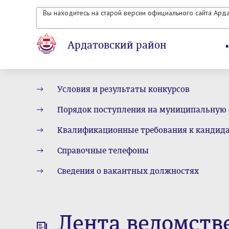
Вы находитесь на старой версии официального сайта Ард
Ардатовский район
Условия и результаты конкурсов
Порядок поступления на муниципальную
Квалификационные требования к кандид
Справочные телефоны
Сведения о вакантных должностях
Лента ведомств