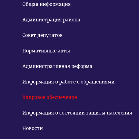
Общая информация
Администрация района
Совет депутатов
Нормативные акты
Административная реформа
Информация о работе с обращениями
Кадровое обеспечение
Информация о состоянии защиты населения
Новости