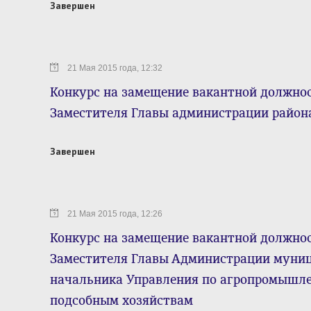
Завершен
21 Мая 2015 года, 12:32
Конкурс на замещение вакантной должно
Заместителя Главы администрации район
Завершен
21 Мая 2015 года, 12:26
Конкурс на замещение вакантной должно
Заместителя Главы Администрации муниц
начальника Управления по агропромышл
подсобным хозяйствам