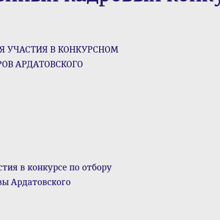
Я УЧАСТИЯ В КОНКУРСНОМ
РОВ АРДАТОВСКОГО
тия в конкурсе по отбору
вы Ардатовского