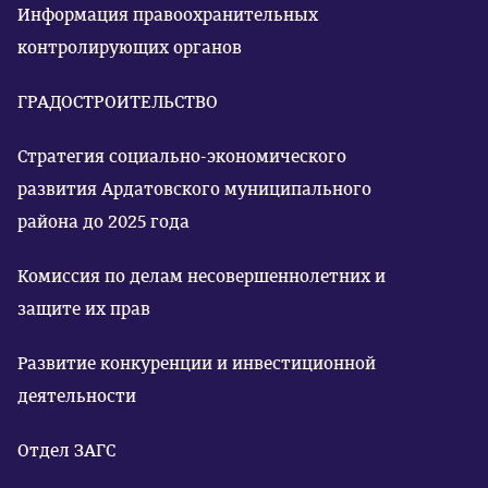
Информация правоохранительных
контролирующих органов
ГРАДОСТРОИТЕЛЬСТВО
Стратегия социально-экономического
развития Ардатовского муниципального
района до 2025 года
Комиссия по делам несовершеннолетних и
защите их прав
Развитие конкуренции и инвестиционной
деятельности
Отдел ЗАГС