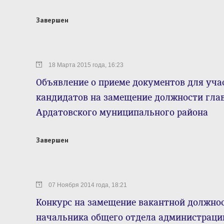
Завершен
18 Марта 2015 года, 16:23
Объявление о приеме документов для учас
кандидатов на замещение должности гл
Ардатовского муниципального района
Завершен
07 Ноября 2014 года, 18:21
Конкурс на замещение вакантной должно
начальника общего отдела администраци