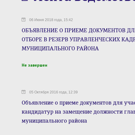
06 Июня 2018 года, 15:42
ОБЪЯВЛЕНИЕ О ПРИЕМЕ ДОКУМЕНТОВ ДЛ
ОТБОРЕ В РЕЗЕРВ УПРАВЛЕНЧЕСКИХ КАД
МУНИЦИПАЛЬНОГО РАЙОНА
Не завершен
05 Октября 2016 года, 12:39
Объявление о приеме документов для учас
кандидатур на замещение должности гла
муниципального района