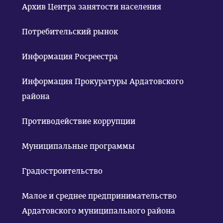
Архив Центра занятости населения
Потребительский рынок
Информация Росреестра
Информация Прокуратуры Ардатовского
района
Противодействие коррупции
Муниципальные программы
Градостроительство
Малое и среднее предпринимательство
Ардатовского муниципального района