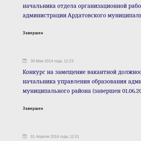
начальника отдела организационной рабо
администрации Ардатовского муниципаль
Завершен
30 Мая 2014 года, 12:23
Конкурс на замещение вакантной должно
начальника управления образования адм
муниципального района (завершен 01.06.20
Завершен
01 Апреля 2014 года, 11:01