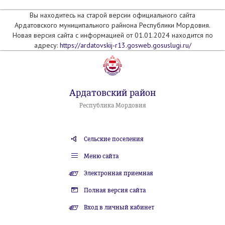
Вы находитесь на старой версии официального сайта
Ардатовского муниципального райнона Республики Мордовия.
Новая версия сайта с информацией от 01.01.2024 находится по
адресу:
https://ardatovskij-r13.gosweb.gosuslugi.ru/
Ардатовский район
Республика Мордовия
Сельские поселения
Меню сайта
Электронная приемная
Полная версия сайта
Вход в личный кабинет