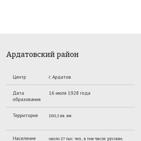
Ардатовский район
Центр
г. Ардатов
Дата
16 июля 1928 года
образования
Территория
1192,5 кв. км
Население
около
27
тыс. чел., в том числе: русские,